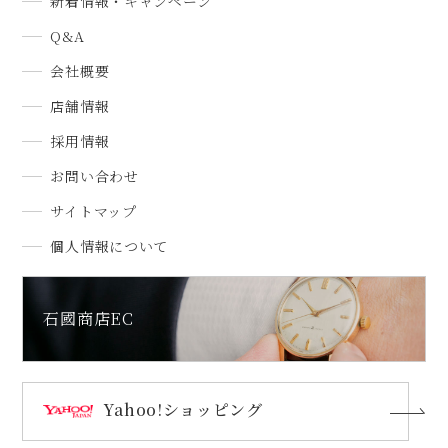
新着情報・キャンペーン
Q&A
会社概要
店舗情報
採用情報
お問い合わせ
サイトマップ
個人情報について
石國商店EC
Yahoo!ショッピング