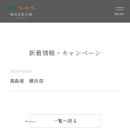
MENU
新着情報・キャンペーン
2024-03-06
髙島屋 横浜店
一覧へ戻る