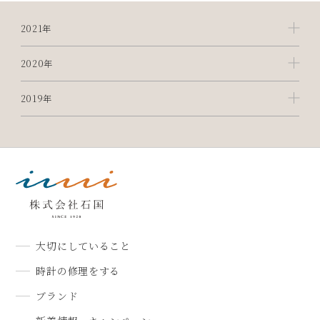
2021年
2020年
2019年
大切にしていること
時計の修理をする
ブランド