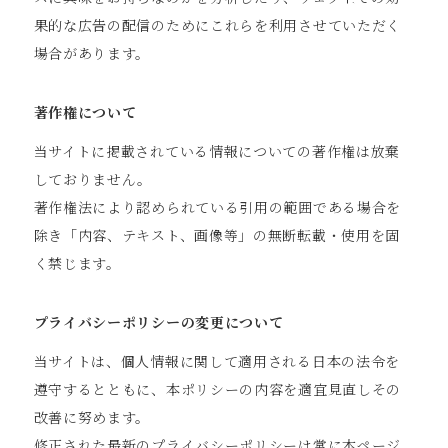
果的な広告の配信のためにこれらを利用させていただく
場合があります。
著作権について
当サイトに掲載されている情報についての著作権は放棄
しておりません。
著作権法により認められている引用の範囲である場合を
除き「内容、テキスト、画像等」の無断転載・使用を固
く禁じます。
プライバシーポリシーの変更について
当サイトは、個人情報に関して適用される日本の法令を
遵守するとともに、本ポリシーの内容を適宜見直しその
改善に努めます。
修正された最新のプライバシーポリシーは常に本ページ