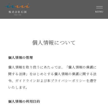
MENU
個人情報について
個人情報の管理
個人情報を取り扱うにあたっては、「個人情報の保護に
関する法律」をはじめとする個人情報の保護に関する法
令、ガイドラインおよび本プライバシーポリシーを遵守
いたします。
個人情報の利用目的