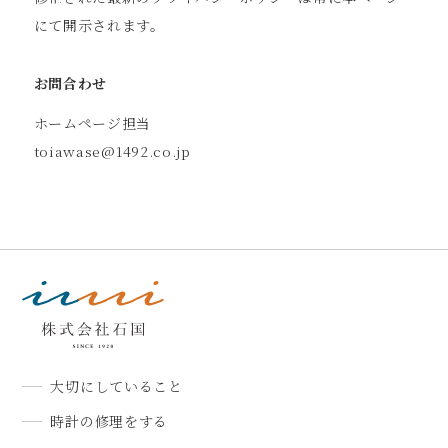
にて開示されます。
お問合わせ
ホームページ担当
toiawase@1492.co.jp
大切にしていること
時計の修理をする