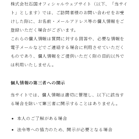
株式会社石国オフィシャルウェブサイト（以下、「当サイ
ト」とします）では、ご訪問者様のお問い合わせをお受
けした際に、お名前・メールアドレス等の個人情報をご
登録いただく場合がございます。
これらの個人情報は質問に対する回答や、必要な情報を
電子メールなどでご連絡する場合に利用させていただく
ものであり、個人情報をご提供いただく際の目的以外で
は利用いたしません。
個人情報の第三者への開示
当サイトでは、個人情報は適切に管理し、以下に該当す
る場合を除いて第三者に開示することはありません。
本人のご了解がある場合
法令等への協力のため、開示が必要となる場合