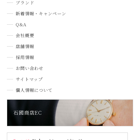
ブランド
新着情報・キャンペーン
Q&A
会社概要
店舗情報
採用情報
お問い合わせ
サイトマップ
個人情報について
石國商店EC