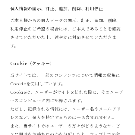
個人情報の開示、訂正、追加、削除、利用停止
ご本人様からの個人データの開示、訂正、追加、削除、
利用停止のご希望の場合には、ご本人であることを確認
させていただいた上、速やかに対応させていただきま
す。
Cookie（クッキー）
当サイトでは、一部のコンテンツについて情報の収集に
Cookieを使用しています。
Cookieは、ユーザーがサイトを訪れた際に、そのユーザ
ーのコンピュータ内に記録されます。
ただし、記録される情報には、ユーザー名やメールアド
レスなど、個人を特定するものは一切含まれません。
また、当サイトではユーザーの方々がどのようなサービ
スに興味をお持ちなのかを分析したり、ウェブ上での効