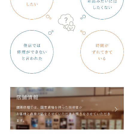
店舗情報
店頭修理では、国家資格を持った技術者が
お客様と直接対話をさせていただきお預りをさせていただき
ます。