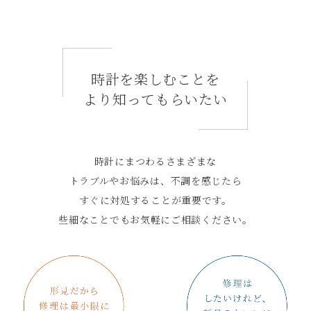
時計を楽しむことを
より知ってもらいたい
時計にまつわるさまざまな
トラブルやお悩みは、不調を感じたら
すぐに対処することが重要です。
些細なことでもお気軽にご相談ください。