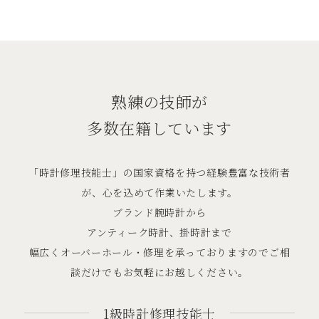
熟練の技師が
多数在籍しています
「時計修理技能⼠」の国家資格を持つ経験豊富な技術者
が、⼼を込めて作業いたします。
ブランド腕時計から
アンティーク時計、掛時計まで
幅広くオーバーホール・修理を承っておりますのでご相
談だけでもお気軽にお越しください。
1級時計修理技能士