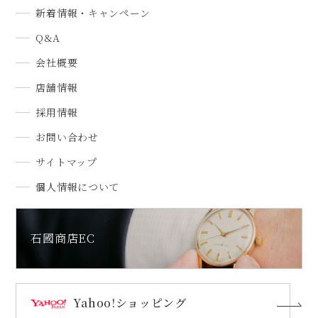
新着情報・キャンペーン
Q&A
会社概要
店舗情報
採用情報
お問い合わせ
サイトマップ
個人情報について
石國商店EC
Yahoo!ショッピング