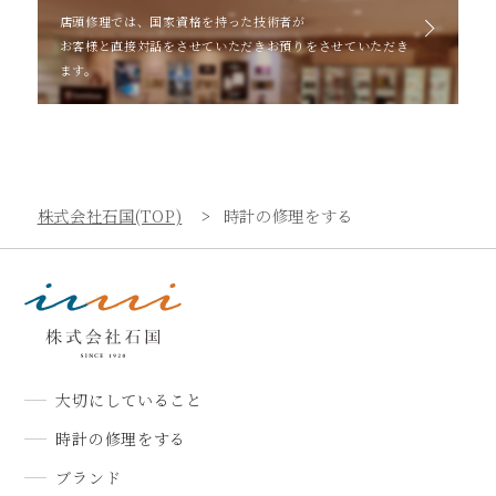
店頭修理では、国家資格を持った技術者が
お客様と直接対話をさせていただきお預りをさせていただき
ます。
株式会社石国(TOP)
時計の修理をする
大切にしていること
時計の修理をする
ブランド