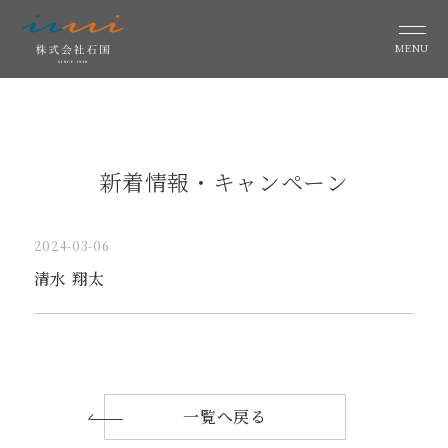
MENU
新着情報・キャンペーン
2024-03-06
清水 翔太
一覧へ戻る