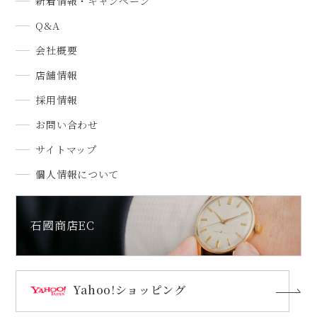
新着情報・キャンペーン
Q&A
会社概要
店舗情報
採用情報
お問い合わせ
サイトマップ
個人情報について
石國商店EC
Yahoo!ショッピング