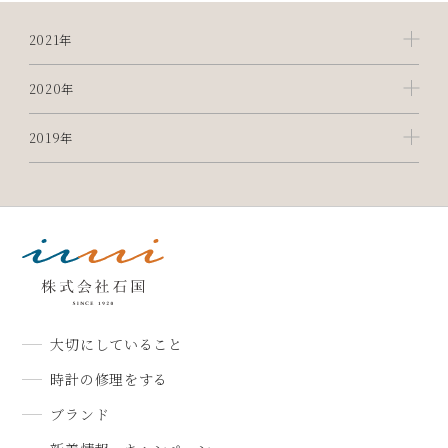
2021年
2020年
2019年
大切にしていること
時計の修理をする
ブランド