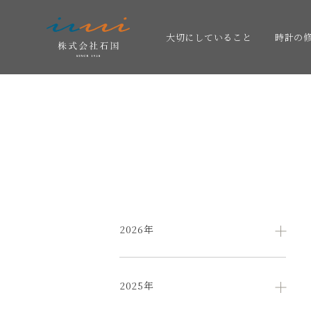
大切にしていること
時計の
2026年
2025年