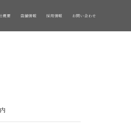
社概要
店舗情報
採用情報
お問い合わせ
案内