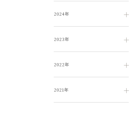
2024年
2023年
2022年
2021年