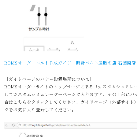
ROMSオーダーベルト作成ガイド｜時計ベルト通販の店 石國商店
［ガイドページのバナー設置場所について］
ROMSオーダーサイトのトップページにある「カスタムシュミレ
してカスタムシミュレーターページに入りますと、その上部にバ
合はこちらをクリックしてください。ガイドページ（外部サイト
クをお気に入り登録してください。