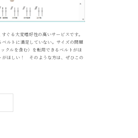
くすぐる大変嗜好性の高いサービスです。
るベルトに満足していない。サイズの問題
バックルを含む）を転用できるベルトがほ
トがほしい！ そのような方は、ぜひこの