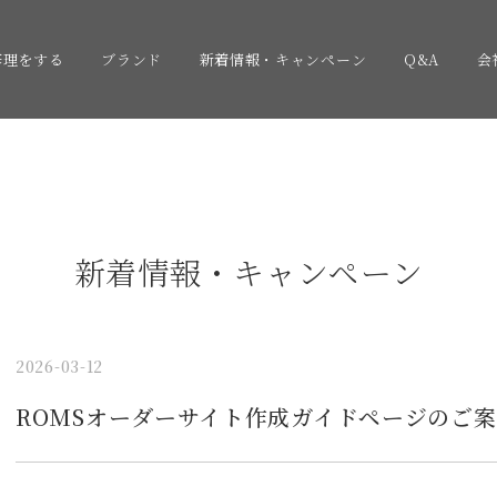
修理をする
ブランド
新着情報・キャンペーン
Q&A
会
新着情報・キャンペーン
2026-03-12
ROMSオーダーサイト作成ガイドページのご