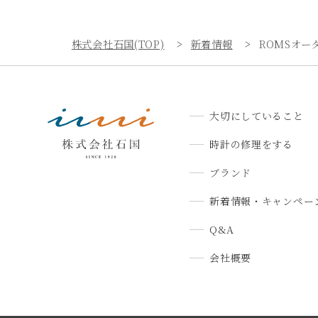
株式会社石国(TOP)
新着情報
ROMSオ
大切にしていること
時計の修理をする
ブランド
新着情報・キャンペー
Q&A
会社概要