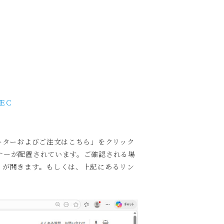
ＥＣ
ーターおよびご注文はこちら」をクリック
ナーが配置されています。ご確認される場
）が開きます。もしくは、上記にあるリン