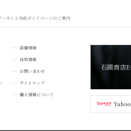
ーダーサイト作成ガイドページのご案内
店舗情報
採用情報
石國商店E
お問い合わせ
ン
サイトマップ
個人情報について
Yah