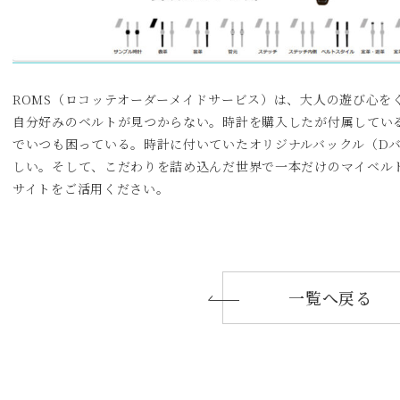
ROMS（ロコッテオーダーメイドサービス）は、大人の遊び心を
自分好みのベルトが見つからない。時計を購入したが付属してい
でいつも困っている。時計に付いていたオリジナルバックル（D
しい。そして、こだわりを詰め込んだ世界で一本だけのマイベル
サイトをご活用ください。
一覧へ戻る