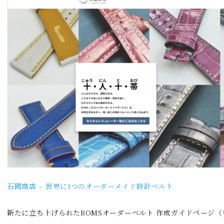
石國商店 – 世界に1つのオーダーメイド時計ベルト
新たに立ち上げられたROMSオーダーベルト 作成ガイドページ