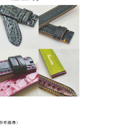
（参考画像）