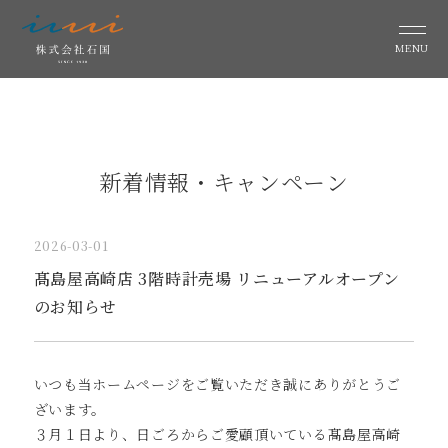
MENU
新着情報・キャンペーン
2026-03-01
髙島屋高崎店 3階時計売場 リニューアルオープン
のお知らせ
いつも当ホームページをご覧いただき誠にありがとうご
ざいます。
３月１日より、日ごろからご愛顧頂いている髙島屋高崎