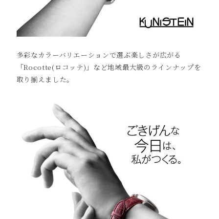
多彩なカラーバリエーションで選ぶ楽しさが広がる
「Rocotte(ロコッテ)」など地域最大級のラインナップを
取り揃えました。