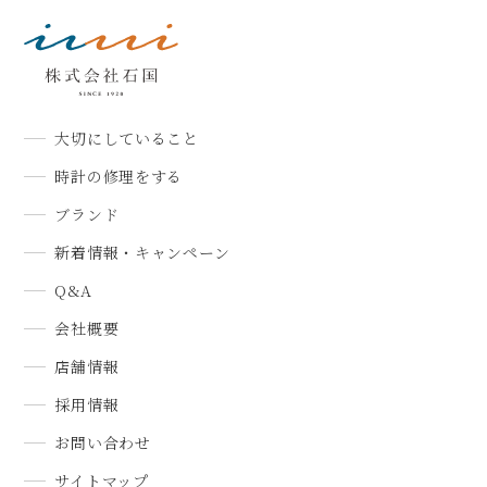
大切にしていること
時計の修理をする
ブランド
新着情報・キャンペーン
Q&A
会社概要
店舗情報
採用情報
お問い合わせ
サイトマップ