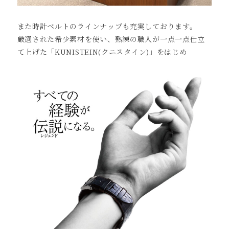
また時計ベルトのラインナップも充実しております。
厳選された希少素材を使い、熟練の職人が一点一点仕立
て上げた「KUNISTEIN(クニスタイン)」をはじめ