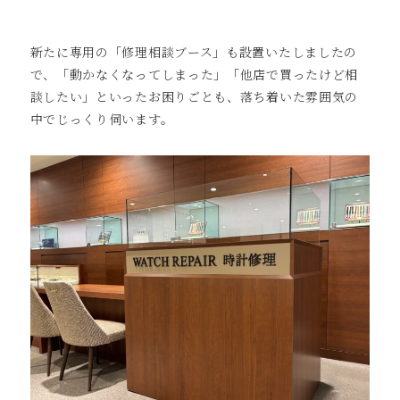
新たに専用の「修理相談ブース」も設置いたしましたの
で、「動かなくなってしまった」「他店で買ったけど相
談したい」といったお困りごとも、落ち着いた雰囲気の
中でじっくり伺います。