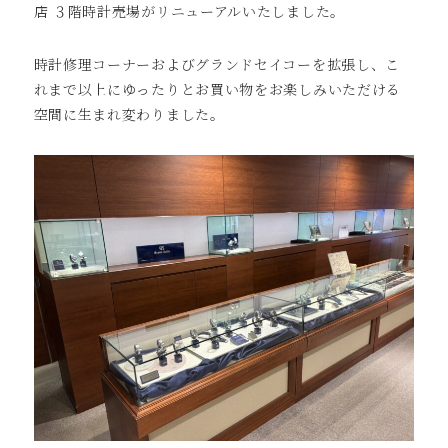
店 ３階時計売場がリニューアルいたしました。
時計修理コーナーおよびグランドセイコーを拡張し、こ
れまで以上にゆったりとお買い物をお楽しみいただける
空間に生まれ変わりました。