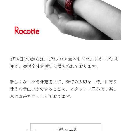
3月4日(水)からは、3階フロア全体もグランドオープンを
迎え、売場全体が活気に満ち溢れております。
新しくなった時計売場にて、皆様の大切な「時」に寄り
添うお手伝いができることを、スタッフ一同心より楽し
みにお待ち申し上げております。
一覧へ戻る