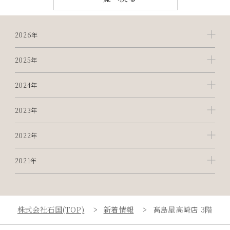
2026年
2025年
2024年
2023年
2022年
2021年
株式会社石国(TOP)
新着情報
髙島屋高崎店 3階時