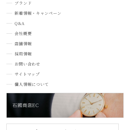
ブランド
新着情報・キャンペーン
Q&A
会社概要
店舗情報
採用情報
お問い合わせ
サイトマップ
個人情報について
石國商店EC