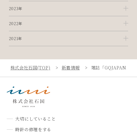
2023年
2022年
2021年
株式会社石国(TOP)
新着情報
雑誌「GQJAPAN」
大切にしていること
時計の修理をする