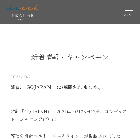
MENU
新着情報・キャンペーン
2021-10-21
雑誌「GQJAPAN」に掲載されました。
雑誌「GQ JAPAN」（2021年10月25日発売、コンデナス
ト・ジャパン発行）に
弊社の時計ベルト「クニスタイン」が掲載されました。