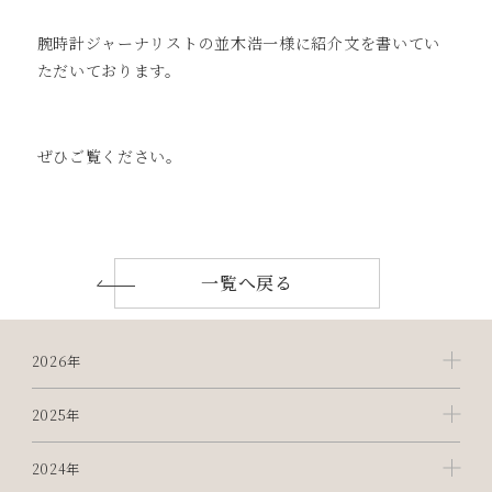
腕時計ジャーナリストの並木浩一様に紹介文を書いてい
ただいております。
ぜひご覧ください。
一覧へ戻る
2026年
2025年
2024年