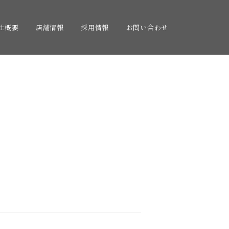
社概要
店舗情報
採用情報
お問い合わせ