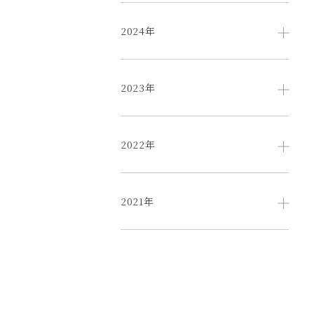
2024年
2023年
2022年
2021年