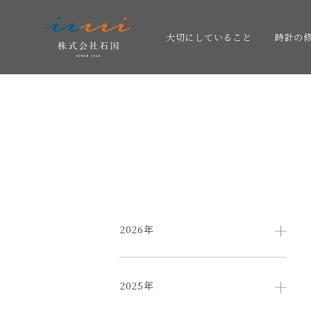
大切にしていること
時計の
2026年
2025年