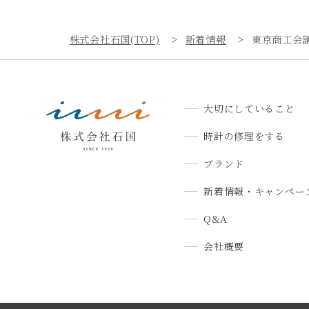
株式会社石国(TOP)
新着情報
東京商工会
大切にしていること
時計の修理をする
ブランド
新着情報・キャンペー
Q&A
会社概要