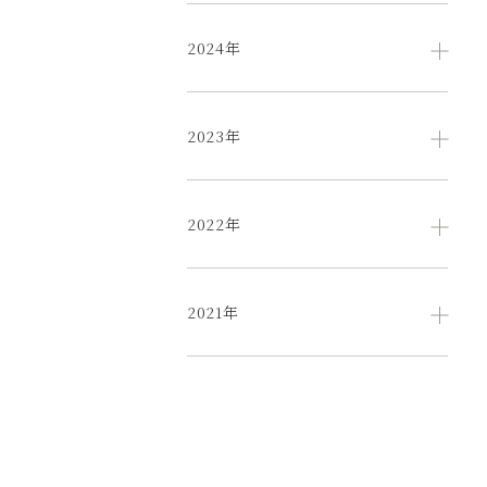
2024年
2023年
2022年
2021年