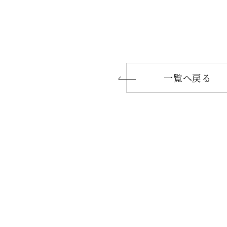
一覧へ戻る