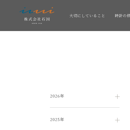
大切にしていること
時計の
2026年
2025年