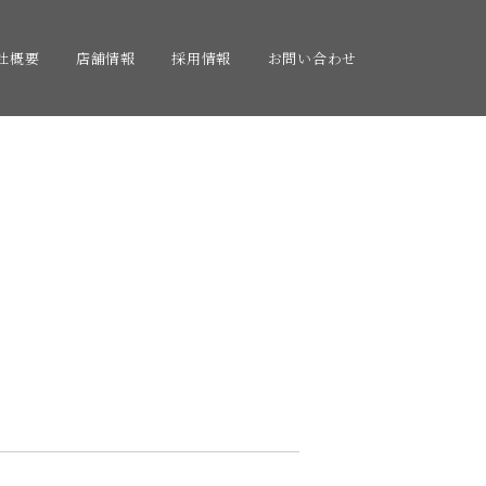
社概要
店舗情報
採用情報
お問い合わせ