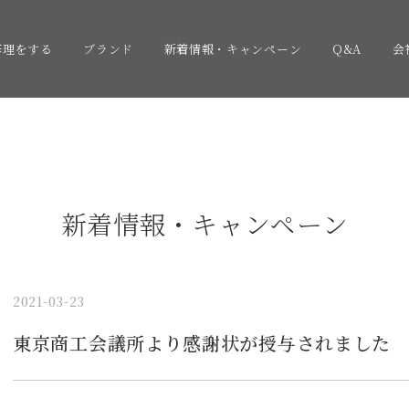
修理をする
ブランド
新着情報・キャンペーン
Q&A
会
新着情報・キャンペーン
2021-03-23
東京商工会議所より感謝状が授与されました