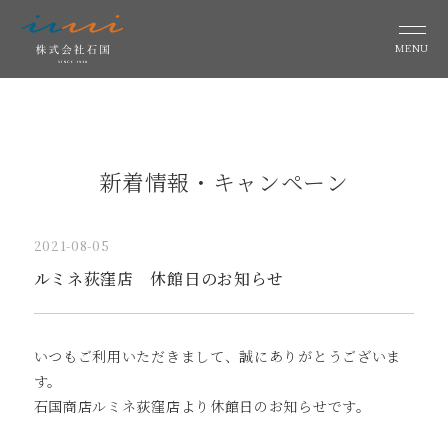
MENU
新着情報・キャンペーン
2021-08-05
ルミネ荻窪店 休館日のお知らせ
いつもご利用いただきまして、誠にありがとうございま
す。
石国商店ルミネ荻窪店より休館日のお知らせです。