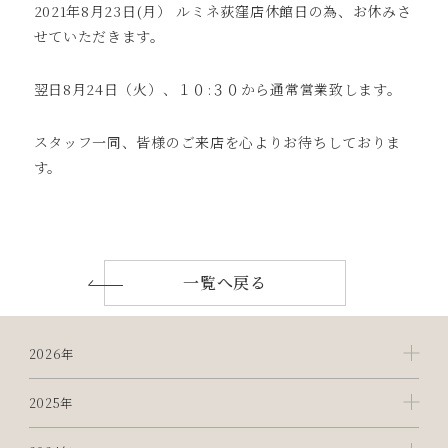
2021年8月23日(月） ルミネ荻窪店休館日の為、お休みさ
せていただきます。
翌日8月24日（火）、１０:３０から通常営業致します。
スタッフ一同、皆様のご来店を心よりお待ちしておりま
す。
一覧へ戻る
2026年
2025年