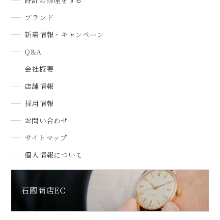
ブランド
新着情報・キャンペーン
Q&A
会社概要
店舗情報
採用情報
お問い合わせ
サイトマップ
個人情報について
石國商店EC