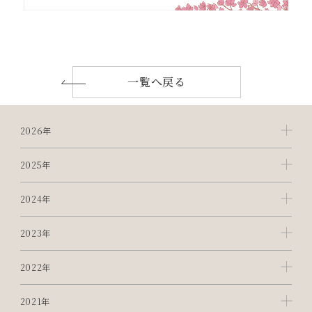
一覧へ戻る
2026年
2025年
2024年
2023年
2022年
2021年