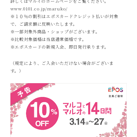
詳しくはマルイのホームページをご覧ください。
www.0101.co.jp/maruko/
※１０％の割引はエポスカードクレジット払いが対象
で、ご請求額に反映いたします。
※一部対象外商品・ショップがございます。
※比較対象価格は当店通常価格です。
※エポスカードの新規入会、即日発行承ります。
（規定により、ご入会いただけない場合がございま
す。）