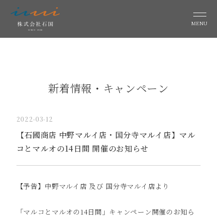
MENU
新着情報・キャンペーン
2022-03-12
【石國商店 中野マルイ店・国分寺マルイ店】マル
コとマルオの14日間 開催のお知らせ
【予告】中野マルイ店 及び 国分寺マルイ店より
「マルコとマルオの14日間」キャンペーン開催のお知ら