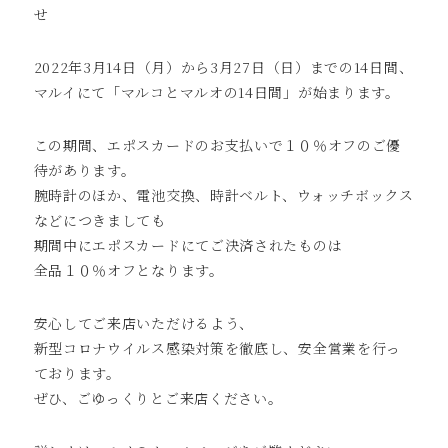
せ
2022年3月14日（月）から3月27日（日）までの14日間、
マルイにて「マルコとマルオの14日間」が始まります。
この期間、エポスカードのお支払いで１０％オフのご優
待があります。
腕時計のほか、電池交換、時計ベルト、ウォッチボックス
などにつきましても
期間中にエポスカードにてご決済されたものは
全品１０％オフとなります。
安心してご来店いただけるよう、
新型コロナウイルス感染対策を徹底し、安全営業を行っ
ております。
ぜひ、ごゆっくりとご来店ください。