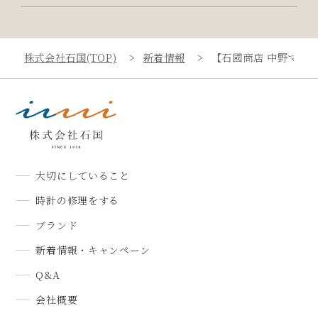
株式会社石国(TOP)
新着情報
【石國商店 中野マル
大切にしていること
時計の修理をする
ブランド
新着情報・キャンペーン
Q&A
会社概要