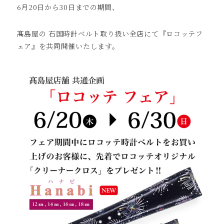
6月20日から30日までの期間、
髙島屋の 石国時計ベルト取り扱い全店にて『ロコッテフ
ェア』を共同開催いたします。