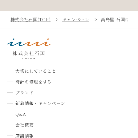
株式会社石国(TOP)
キャンペーン
髙島屋 石国時計
大切にしていること
時計の修理をする
ブランド
新着情報・キャンペーン
Q&A
会社概要
店舗情報