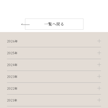
一覧へ戻る
2026年
2025年
2024年
2023年
2022年
2021年