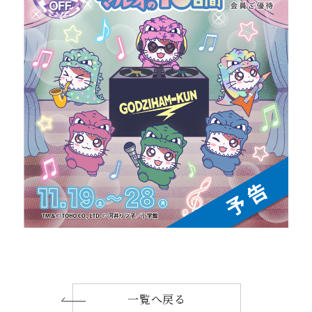
一覧へ戻る