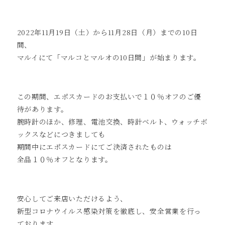
2022年11月19日（土）から11月28日（月）までの10日
間、
マルイにて「マルコとマルオの10日間」が始まります。
この期間、エポスカードのお支払いで１０％オフのご優
待があります。
腕時計のほか、修理、電池交換、時計ベルト、ウォッチボ
ックスなどにつきましても
期間中にエポスカードにてご決済されたものは
全品１０％オフとなります。
安心してご来店いただけるよう、
新型コロナウイルス感染対策を徹底し、安全営業を行っ
ております。