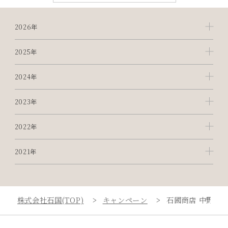
2026年
2025年
2024年
2023年
2022年
2021年
株式会社石国(TOP)
キャンペーン
石國商店 中野マ