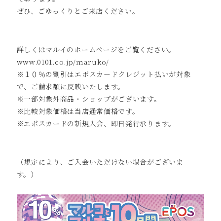
ぜひ、ごゆっくりとご来店ください。
詳しくはマルイのホームページをご覧ください。
www.0101.co.jp/maruko/
※１０％の割引はエポスカードクレジット払いが対象
で、ご請求額に反映いたします。
※一部対象外商品・ショップがございます。
※比較対象価格は当店通常価格です。
※エポスカードの新規入会、即日発行承ります。
（規定により、ご入会いただけない場合がございま
す。）