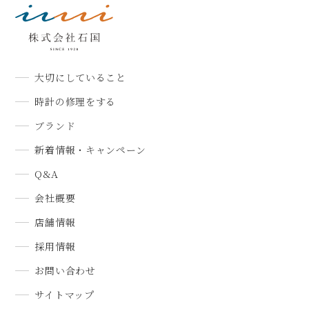
大切にしていること
時計の修理をする
ブランド
新着情報・キャンペーン
Q&A
会社概要
店舗情報
採用情報
お問い合わせ
サイトマップ