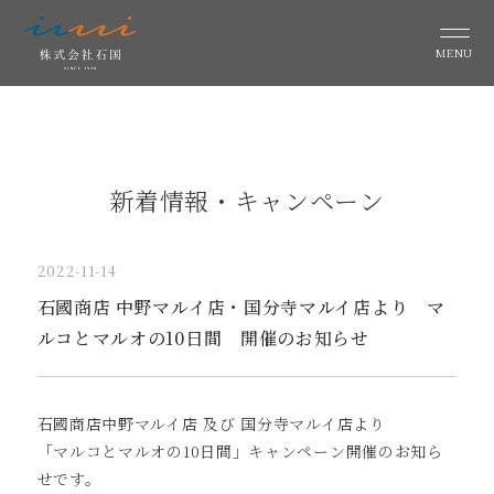
MENU
新着情報・キャンペーン
2022-11-14
石國商店 中野マルイ店・国分寺マルイ店より マ
ルコとマルオの10日間 開催のお知らせ
石國商店中野マルイ店 及び 国分寺マルイ店より
「マルコとマルオの10日間」キャンペーン開催のお知ら
せです。