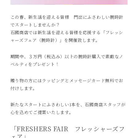
この春、新生活を迎える皆様 門出にふさわしい腕時計
でスタートしませんか？
石國商店では新生活を迎える皆様を応援する「フレッシ
ャーズフェア（腕時計）」を開催致します。
期間中、３万円（税込み）以上の腕時計購入で素敵なノ
ベルティをプレゼント！
贈り物の方にはラッピングとメッセージカード無料でお
付けします。
新たなスタートにふさわしい1本を、石國商店スタッフが
心を込めてご提案いたします。
「FRESHERS FAIR フレッシャーズフ
ェア」