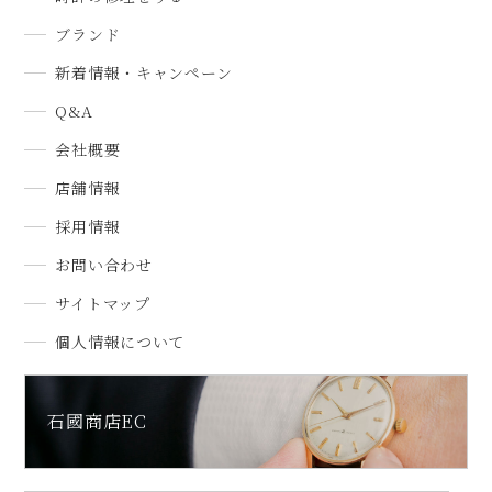
ブランド
新着情報・キャンペーン
Q&A
会社概要
店舗情報
採用情報
お問い合わせ
サイトマップ
個人情報について
石國商店EC