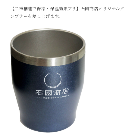
【二重構造で保冷・保温効果アリ】石國商店オリジナルタ
ンブラーを差し上げます。