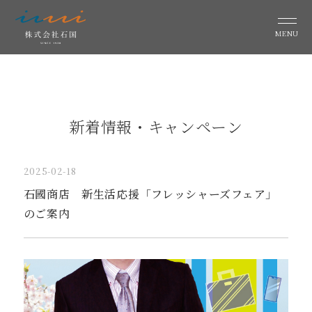
MENU
新着情報・キャンペーン
2025-02-18
石國商店 新生活応援「フレッシャーズフェア」
のご案内