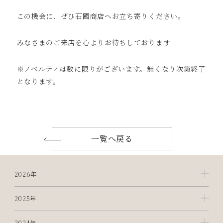
この機会に、ぜひ石國商店へお立ち寄りください。
みなさまのご来店を心よりお待ちしております
※ノベルティは数に限りがございます。無くなり次第終了
となります。
一覧へ戻る
2026年
2025年
2024年