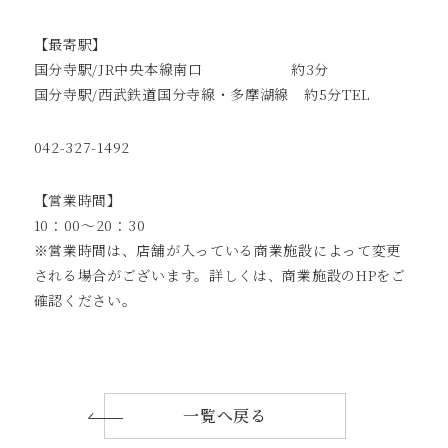
【最寄駅】
国分寺駅/JR中央本線南口 約3分
国分寺駅/西武鉄道国分寺線・多摩湖線 約5分TEL
042-327-1492
【営業時間】
10：00～20：30
※営業時間は、店舗が入っている商業施設によって変更
される場合がございます。詳しくは、商業施設のHPをご
確認ください。
一覧へ戻る