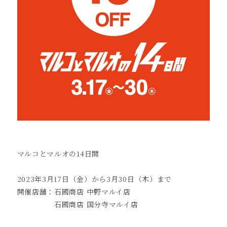
マルコとマルオの14日間
2023年3月17日（金）から3月30日（木）まで
開催店舗：石國商店 中野マルイ店
石國商店 国分寺マルイ店