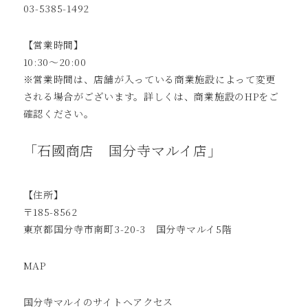
03-5385-1492
【営業時間】
10:30～20:00
※営業時間は、店舗が入っている商業施設によって変更
される場合がございます。詳しくは、商業施設のHPをご
確認ください。
「石國商店 国分寺マルイ店」
【住所】
〒185-8562
東京都国分寺市南町3-20-3 国分寺マルイ5階
MAP
国分寺マルイのサイトへ
アクセス