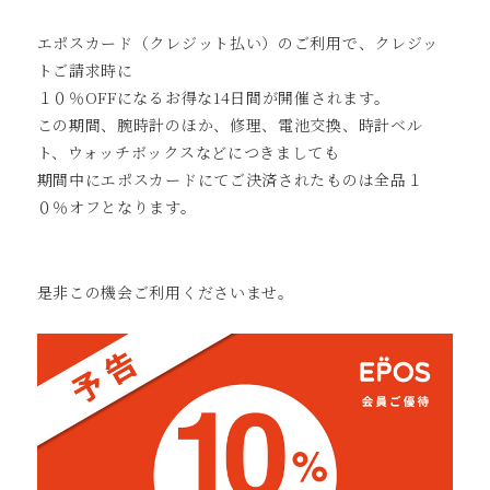
エポスカード（クレジット払い）のご利用で、クレジッ
トご請求時に
１０％OFFになるお得な14日間が開催されます。
この期間、腕時計のほか、修理、電池交換、時計ベル
ト、ウォッチボックスなどにつきましても
期間中にエポスカードにてご決済されたものは全品１
０％オフとなります。
是非この機会ご利用くださいませ。