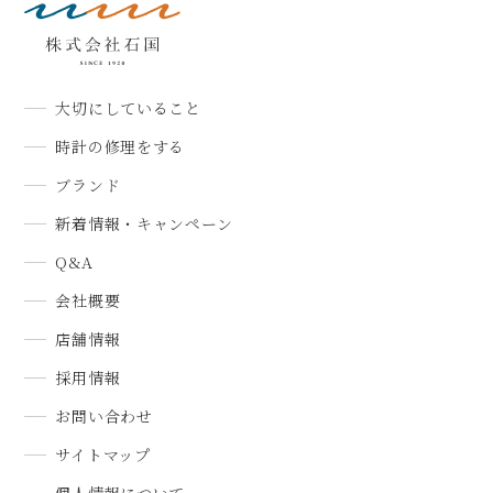
大切にしていること
時計の修理をする
ブランド
新着情報・キャンペーン
Q&A
会社概要
店舗情報
採用情報
お問い合わせ
サイトマップ
個人情報について