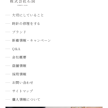
大切にしていること
時計の修理をする
ブランド
新着情報・キャンペーン
Q&A
会社概要
店舗情報
採用情報
お問い合わせ
サイトマップ
個人情報について