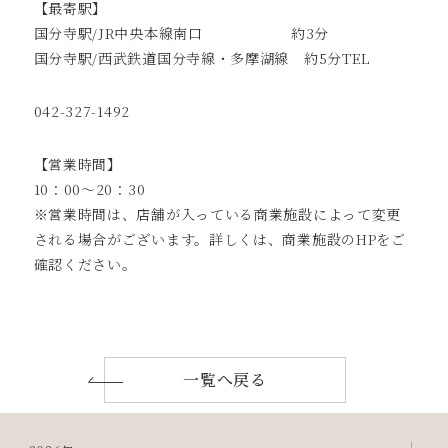
【最寄駅】
国分寺駅/JR中央本線南口 約3分
国分寺駅/西武鉄道国分寺線・多摩湖線 約5分TEL
042-327-1492
【営業時間】
10：00～20：30
※営業時間は、店舗が入っている商業施設によって変更
される場合がございます。詳しくは、商業施設のHPをご
確認ください。
一覧へ戻る