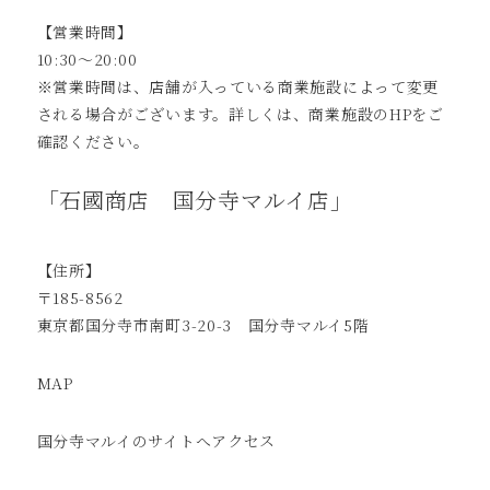
【営業時間】
10:30～20:00
※営業時間は、店舗が入っている商業施設によって変更
される場合がございます。詳しくは、商業施設のHPをご
確認ください。
「石國商店 国分寺マルイ店」
【住所】
〒185-8562
東京都国分寺市南町3-20-3 国分寺マルイ5階
MAP
国分寺マルイのサイトへ
アクセス