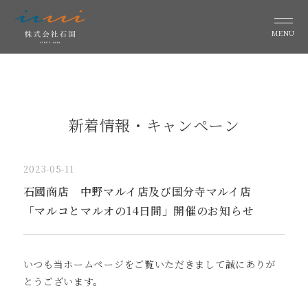
MENU
新着情報・キャンペーン
2023-05-11
石國商店 中野マルイ店及び国分寺マルイ店
「マルコとマルオの14日間」開催のお知らせ
いつも当ホームページをご覧いただきまして誠にありが
とうございます。