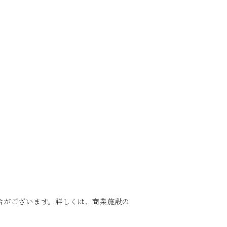
合がございます。詳しくは、商業施設の