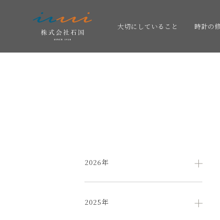
大切にしていること
時計の
2026年
2025年