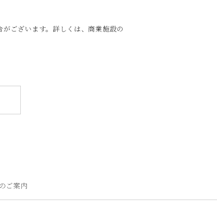
合がございます。詳しくは、商業施設の
のご案内