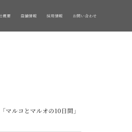
社概要
店舗情報
採用情報
お問い合わせ
「マルコとマルオの10日間」