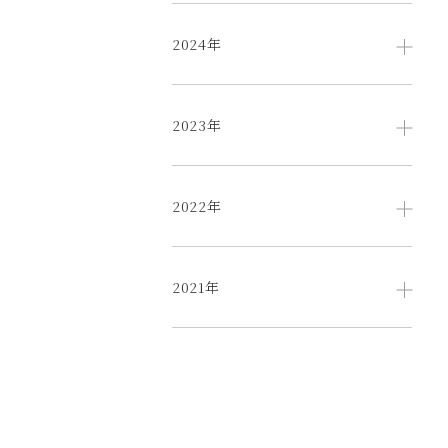
2024年
2023年
2022年
2021年