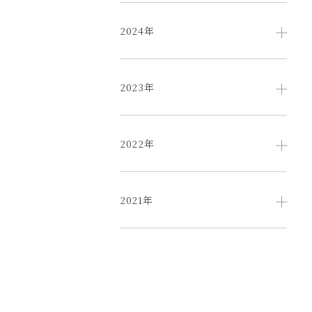
2024年
2023年
2022年
2021年