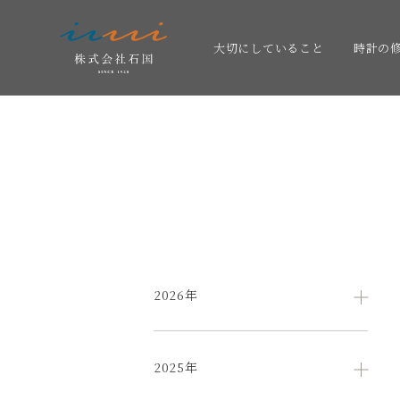
大切にしていること
時計の
2026年
2025年