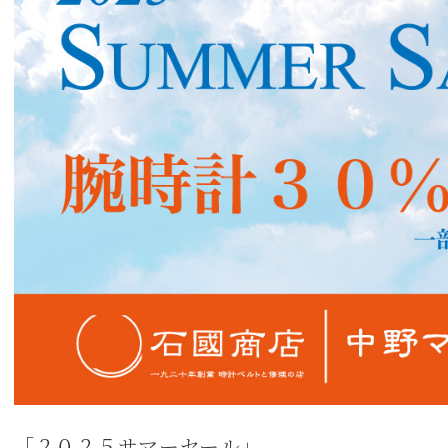
「２０２５サマーセール」