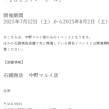
開催期間
2025年7月12日（土）から2025年8月2日（土
※こちらは、中野マルイ店のみのイベントとなります。
ほかの石國商店店舗で先に開催している同名イベントとは開催期
意ください。
【店舗情報】
石國商店 中野マルイ店
住所
〒164-0001