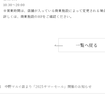
10:30～20:00
※営業時間は、店舗が入っている商業施設によって変更される場
詳しくは、商業施設のHPをご確認ください。
一覧へ戻る
店 中野マルイ店より「2025サマーセール」開催のお知らせ