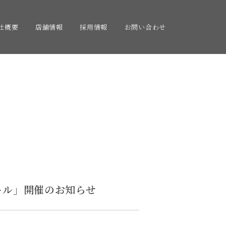
社概要
店舗情報
採用情報
お問い合わせ
ール」開催のお知らせ