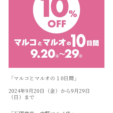
「マルコとマルオの１0日間」
2024年9月20日（金）から9月29日
（日）まで