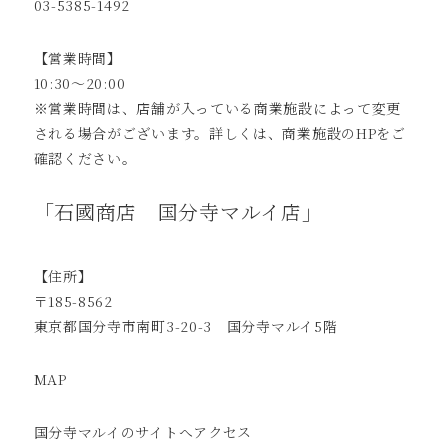
03-5385-1492
【営業時間】
10:30～20:00
※営業時間は、店舗が入っている商業施設によって変更
される場合がございます。詳しくは、商業施設のHPをご
確認ください。
「石國商店 国分寺マルイ店」
【住所】
〒185-8562
東京都国分寺市南町3-20-3 国分寺マルイ5階
MAP
国分寺マルイのサイトへ
アクセス