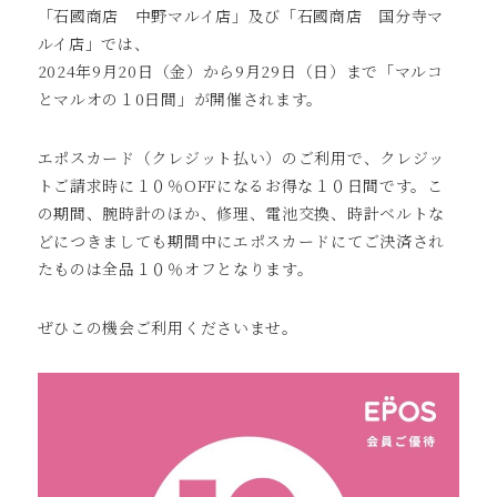
「石國商店 中野マルイ店」及び「石國商店 国分寺マ
ルイ店」では、
2024年9月20日（金）から9月29日（日）まで「マルコ
とマルオの１0日間」が開催されます。
エポスカード（クレジット払い）のご利用で、クレジッ
トご請求時に１０％OFFになるお得な１０日間です。こ
の期間、腕時計のほか、修理、電池交換、時計ベルトな
どにつきましても期間中にエポスカードにてご決済され
たものは全品１０％オフとなります。
ぜひこの機会ご利用くださいませ。