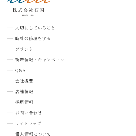
大切にしていること
時計の修理をする
ブランド
新着情報・キャンペーン
Q&A
会社概要
店舗情報
採用情報
お問い合わせ
サイトマップ
個人情報について