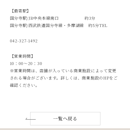
【最寄駅】
国分寺駅/JR中央本線南口 約3分
国分寺駅/西武鉄道国分寺線・多摩湖線 約5分TEL
042-327-1492
【営業時間】
10：00～20：30
※営業時間は、店舗が入っている商業施設によって変更
される場合がございます。詳しくは、商業施設のHPをご
確認ください。
一覧へ戻る