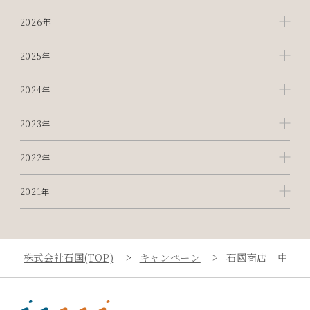
2026年
2025年
2024年
2023年
2022年
2021年
株式会社石国(TOP)
キャンペーン
石國商店 中野マ