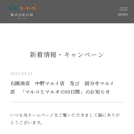
MENU
新着情報・キャンペーン
2024-09-13
石國商店 中野マルイ店 及び 国分寺マルイ
店 「マルコとマルオの10日間」のお知らせ
いつも当ホームページをご覧いただきまして誠にありが
とうございます。