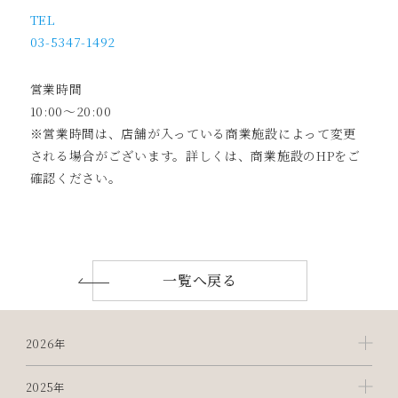
TEL
03-5347-1492
営業時間
10:00～20:00
※営業時間は、店舗が入っている商業施設によって変更
される場合がございます。詳しくは、商業施設のHPをご
確認ください。
一覧へ戻る
2026年
2025年