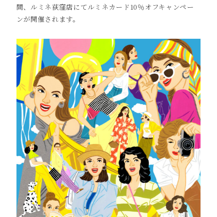
間、ルミネ荻窪店にてルミネカード10％オフキャンペー
ンが開催されます。