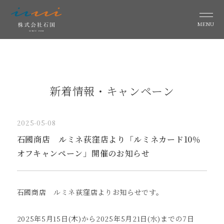
MENU
新着情報・キャンペーン
2025-05-08
石國商店 ルミネ荻窪店より「ルミネカード10％
オフキャンペーン」開催のお知らせ
石國商店 ルミネ荻窪店よりお知らせです。
2025年5月15日(木)から2025年5月21日(水)までの7日