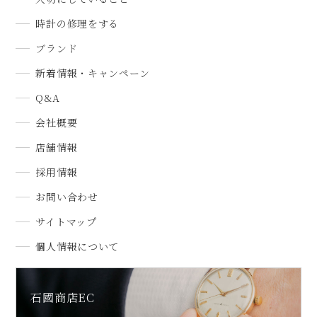
時計の修理をする
ブランド
新着情報・キャンペーン
Q&A
会社概要
店舗情報
採用情報
お問い合わせ
サイトマップ
個人情報について
石國商店EC