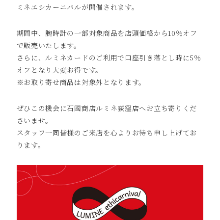
ミネエシカーニバルが開催されます。
期間中、腕時計の一部対象商品を店頭価格から10％オフ
で販売いたします。
さらに、ルミネカードのご利用で口座引き落とし時に5％
オフとなり大変お得です。
※お取り寄せ商品は対象外となります。
ぜひこの機会に石國商店ルミネ荻窪店へお立ち寄りくだ
さいませ。
スタッフ一同皆様のご来店を心よりお待ち申し上げてお
ります。