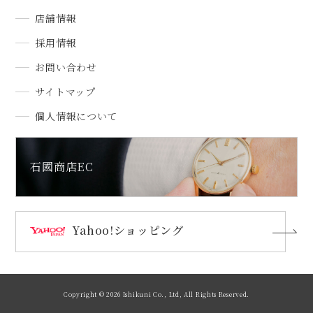
店舗情報
採用情報
お問い合わせ
サイトマップ
個人情報について
石國商店EC
Yahoo!ショッピング
Copyright ©
2026 Ishikuni Co., Ltd, All Rights Reserved.