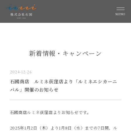
MENU
新着情報・キャンペーン
2024-12-26
石國商店 ルミネ荻窪店より「ルミネエシカーニ
バル」開催のお知らせ
石國商店ルミネ荻窪店よりお知らせです。
2025年1月2日（木）より1月8日（水）までの7日間、ル