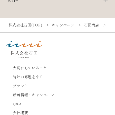
2021年
株式会社石国(TOP)
キャンペーン
石國商店 ルミネ
大切にしていること
時計の修理をする
ブランド
新着情報・キャンペーン
Q&A
会社概要