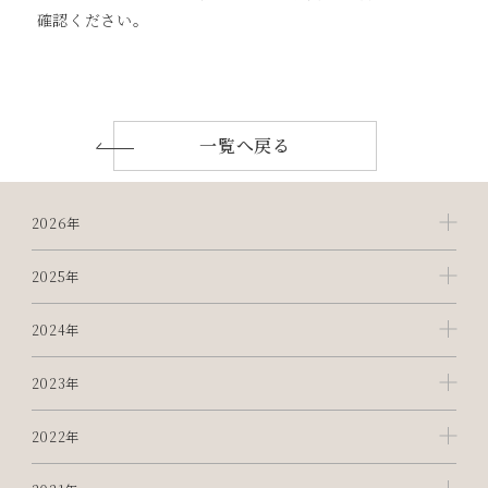
確認ください。
一覧へ戻る
2026年
2025年
2024年
2023年
2022年