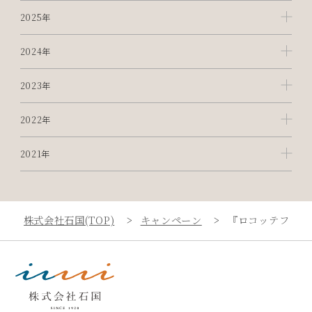
2025年
2024年
2023年
2022年
2021年
株式会社石国(TOP)
キャンペーン
『ロコッテフェア