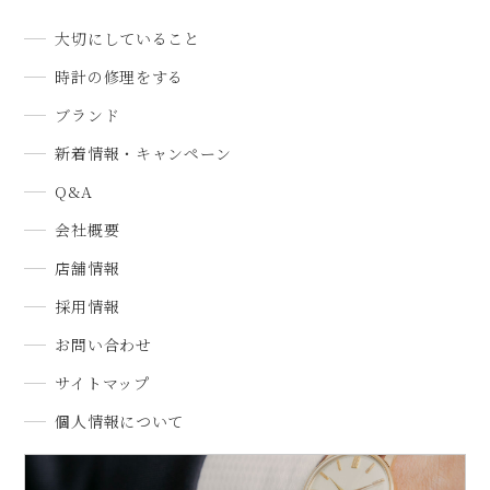
大切にしていること
時計の修理をする
ブランド
新着情報・キャンペーン
Q&A
会社概要
店舗情報
採用情報
お問い合わせ
サイトマップ
個人情報について