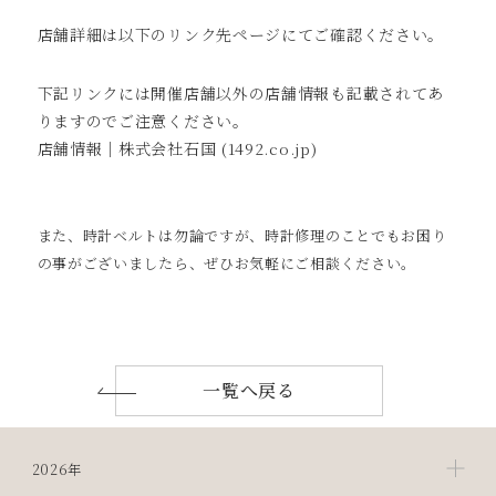
店舗詳細は以下のリンク先ページにてご確認ください。
下記リンクには開催店舗以外の店舗情報も記載されてあ
りますのでご注意ください。
店舗情報｜株式会社石国 (1492.co.jp)
また、時計ベルトは勿論ですが、時計修理のことでもお困り
の事がございましたら、ぜひお気軽にご相談ください。
一覧へ戻る
2026年