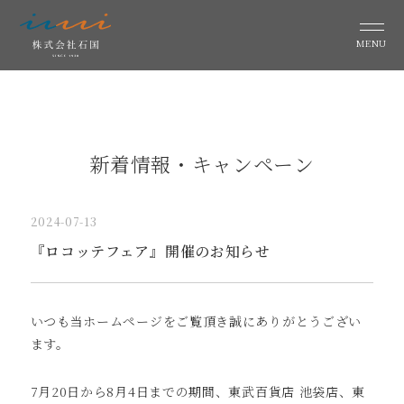
MENU
新着情報・キャンペーン
2024-07-13
『ロコッテフェア』開催のお知らせ
いつも当ホームページをご覧頂き誠にありがとうござい
ます。
7月20日から8月4日までの期間、東武百貨店 池袋店、東