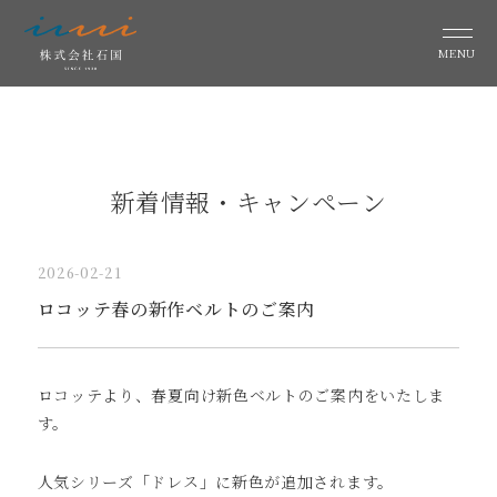
MENU
新着情報・キャンペーン
2026-02-21
ロコッテ春の新作ベルトのご案内
ロコッテより、春夏向け新色ベルトのご案内をいたしま
す。
人気シリーズ「ドレス」に新色が追加されます。