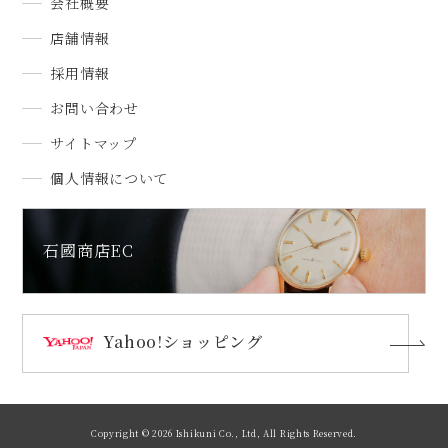
会社概要
店舗情報
採用情報
お問い合わせ
サイトマップ
個人情報について
石國商店EC
Yahoo!ショッピング
Copyright ©
2026 Ishikuni Co., Ltd, All Rights Reserved.