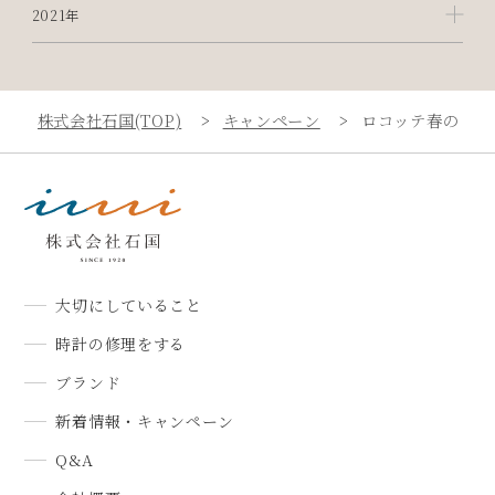
2021年
株式会社石国(TOP)
キャンペーン
ロコッテ春の新作
大切にしていること
時計の修理をする
ブランド
新着情報・キャンペーン
Q&A