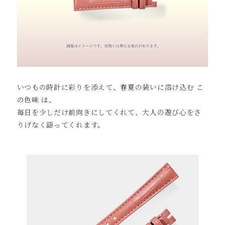
いつもの時計に彩りを添えて、春夏の装いに溶け込む こ
の色味 は、
毎日を少しだけ前向きにしてくれて、大人の遊び心をさ
りげなく語ってくれます。