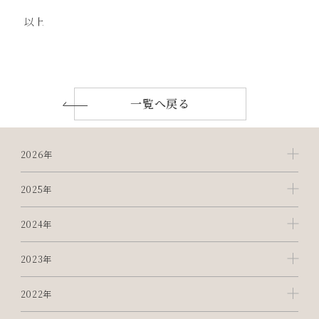
以上
一覧へ戻る
2026年
2025年
2024年
2023年
2022年