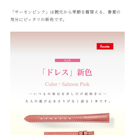
「サーモンピンク」は腕元から季節を着替える、春夏の
気分にピッタリの新色です。