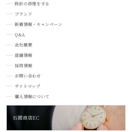
時計の修理をする
ブランド
新着情報・キャンペーン
Q&A
会社概要
店舗情報
採用情報
お問い合わせ
サイトマップ
個人情報について
石國商店EC