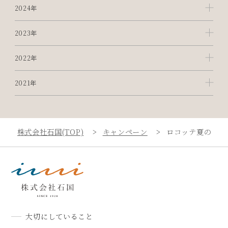
2024年
2023年
2022年
2021年
株式会社石国(TOP)
キャンペーン
ロコッテ夏の新作
大切にしていること