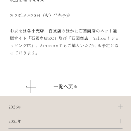
2023年6月20日（火）発売予定
お求めは各小売店、百貨店のほかに石國商店のネット通
販サイト「石國商店EC」及び「石國商店 Yahoo！ショ
ッピング店」、Amazonでもご購入いただける予定とな
っております。
一覧へ戻る
2026年
2025年