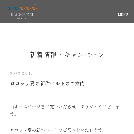
MENU
新着情報・キャンペーン
2022-05-19
ロコッテ夏の新作ベルトのご案内
当ホームページをご覧いただき誠にありがとうございま
す。
ロコッテ夏の新作ベルトのご案内をいたします。