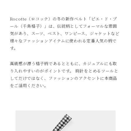
Rocotte（ロコッテ）の冬の新作ベルト「ピエ・ド・プ
ール（千鳥格子）」は、伝統柄としてフォーマルな雰囲
気があり、スーツ、ベスト、ワンピース、ジャケットなど
様々なファッションアイテムに使われる定番人気の柄で
す。
高級感が漂う格子柄であるとともに、カジュアルにも取
り入れやすいのがポイントです。 時計をとめるツールと
してだけではなく、ファッションのアクセントに本商品
をご活用ください。