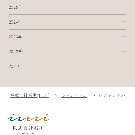
2025年
2024年
2023年
2022年
2021年
株式会社石国(TOP)
キャンペーン
ロコッテ冬の新作