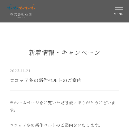
MENU
新着情報・キャンペーン
2023-11-21
ロコッテ冬の新作ベルトのご案内
当ホームページをご覧いただき誠にありがとうございま
す。
ロコッテ冬の新作ベルトのご案内をいたします。