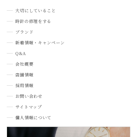
大切にしていること
時計の修理をする
ブランド
新着情報・キャンペーン
Q&A
会社概要
店舗情報
採用情報
お問い合わせ
サイトマップ
個人情報について