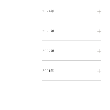
2024年
2023年
2022年
2021年