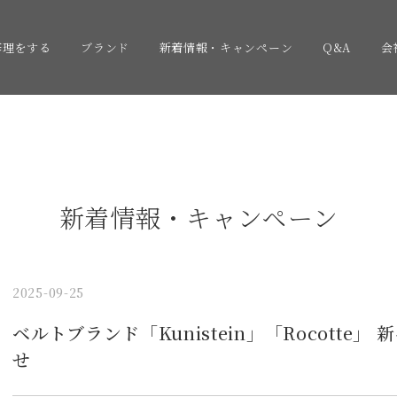
修理をする
ブランド
新着情報・キャンペーン
Q&A
会
新着情報・キャンペーン
2025-09-25
ベルトブランド「Kunistein」「Rocotte
せ