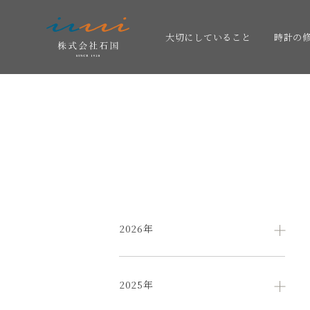
大切にしていること
時計の
2026年
2025年