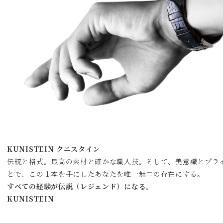
KUNISTEIN クニスタイン
伝統と格式。最高の素材と確かな職人技。そして、美意識とプラ
とで、この１本を手にしたあなたを唯一無二の存在にする。
すべての経験が伝説（レジェンド）になる。
KUNISTEIN