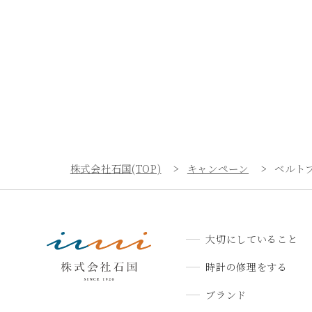
株式会社石国(TOP)
キャンペーン
ベルトブ
大切にしていること
時計の修理をする
ブランド