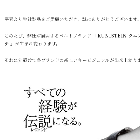
平素より弊社製品をご愛顧いただき、誠にありがとうございます
このたび、弊社が展開するベルトブランド
「KUNISTEIN ク
テ 」
が生まれ変わります。
それに先駆けて各ブランドの新しいキービジュアルが出来上がり