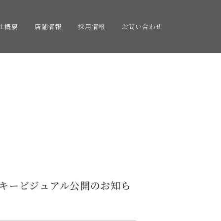
社概要
店舗情報
採用情報
お問い合わせ
」 新キービジュアル公開のお知ら