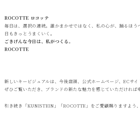
ROCOTTE ロコッテ
毎日は、選択の連続。誰かまかせではなく、私の心が、踊るほう
日もきっとうまくいく。
ごきげんな今日は、私がつくる。
ROCOTTE
新しいキービジュアルは、今後店頭、公式ホームページ、ECサイ
ぜひご覧いただき、ブランドの新たな魅力を感じていただければ
引き続き「KUNISTEIN」「ROCOTTE」をご愛顧賜りますよ