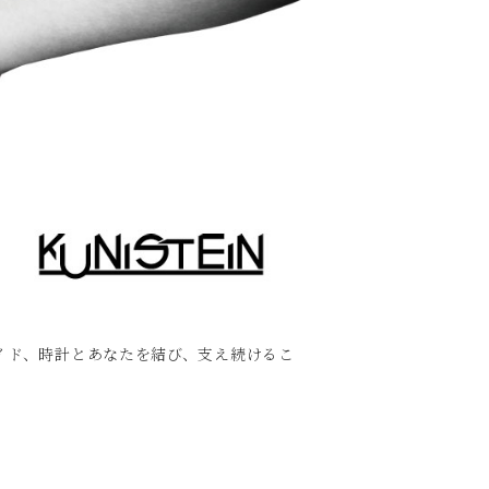
イド、時計とあなたを結び、支え続けるこ