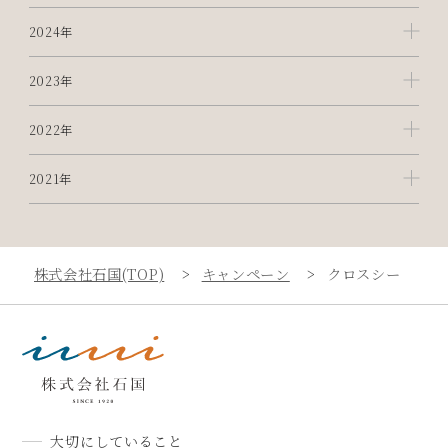
2024年
2023年
2022年
2021年
株式会社石国(TOP)
キャンペーン
クロスシー ＳＵ
大切にしていること