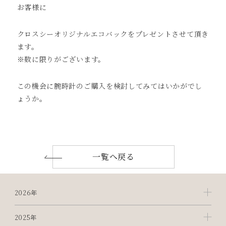
お客様に
クロスシーオリジナルエコバックをプレゼントさせて頂き
ます。
※数に限りがございます。
この機会に腕時計のご購入を検討してみてはいかがでし
ょうか。
一覧へ戻る
2026年
2025年