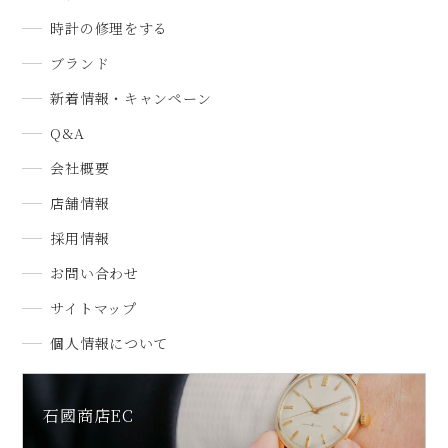
時計の修理をする
ブランド
新着情報・キャンペーン
Q&A
会社概要
店舗情報
採用情報
お問い合わせ
サイトマップ
個人情報について
石國商店EC