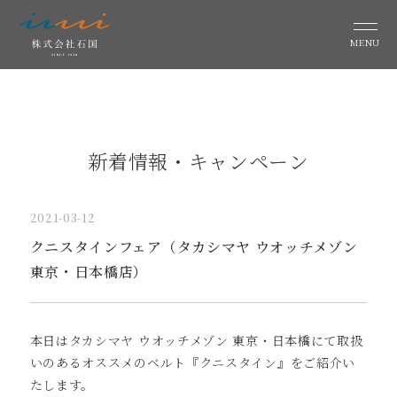
MENU
新着情報・キャンペーン
2021-03-12
クニスタインフェア（タカシマヤ ウオッチメゾン
東京・日本橋店）
本日はタカシマヤ ウオッチメゾン 東京・日本橋にて取扱
いのあるオススメのベルト『クニスタイン』をご紹介い
たします。