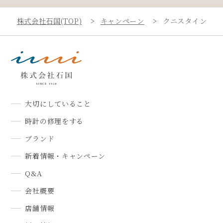
株式会社石国(TOP)
キャンペーン
クニスタインフェ
大切にしていること
時計の修理をする
ブランド
新着情報・キャンペーン
Q&A
会社概要
店舗情報