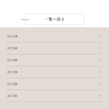
一覧へ戻る
2026年
2025年
2024年
2023年
2022年
2021年