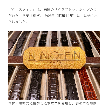
『クニスタイン』は、石国の「クラフトマンシップのこ
だわり」を受け継ぎ、1969年（昭和44年）に世に送り出
されました。
素材・裏材共に厳選した本皮革を使用し、表の革を裏側