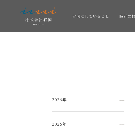
大切にしていること
時計の
2026年
2025年