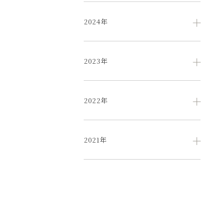
2024年
2023年
2022年
2021年