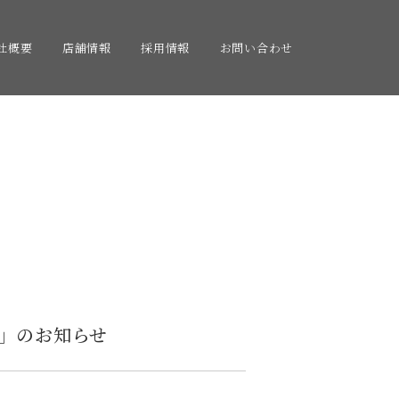
社概要
店舗情報
採用情報
お問い合わせ
」のお知らせ