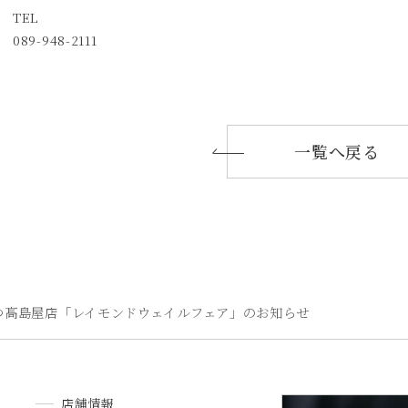
TEL
089-948-2111
一覧へ戻る
つ髙島屋店「レイモンドウェイルフェア」のお知らせ
店舗情報