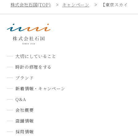
株式会社石国(TOP)
キャンペーン
【東京スカイツリ
大切にしていること
時計の修理をする
ブランド
新着情報・キャンペーン
Q&A
会社概要
店舗情報
採用情報