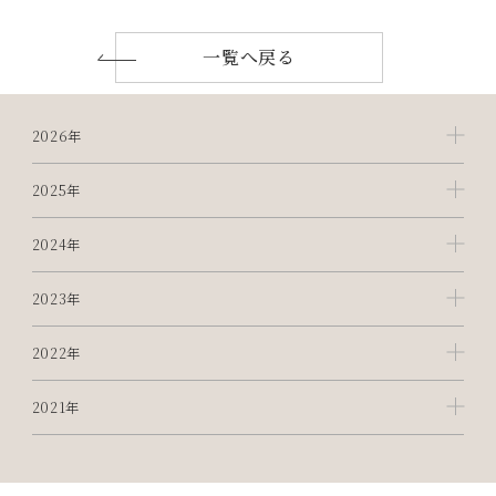
一覧へ戻る
2026年
2025年
2024年
2023年
2022年
2021年