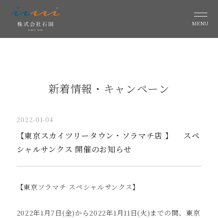
MENU
新着情報・キャンペーン
2022-01-04
【東京スカイツリータウン・ソラマチ店 】 スペ
シャルサンクス 開催のお知らせ
【東京ソラマチ スペシャルサンクス】
2022年1月7日(金)から2022年1月11日(火)までの間、東京