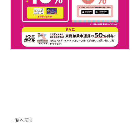
一覧へ戻る