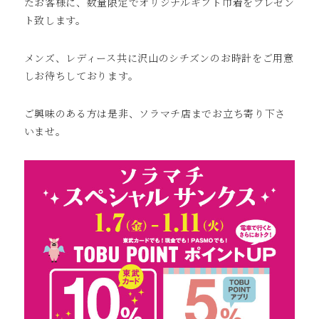
たお客様に、数量限定でオリジナルギフト巾着をプレゼン
ト致します。
メンズ、レディース共に沢山のシチズンのお時計をご用意
しお待ちしております。
ご興味のある方は是非、ソラマチ店までお立ち寄り下さ
いませ。