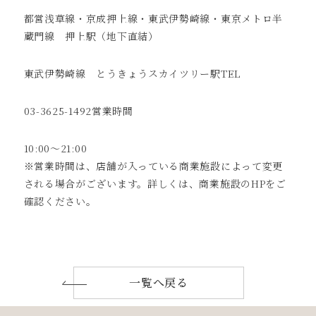
都営浅草線・京成押上線・東武伊勢崎線・東京メトロ半
蔵門線 押上駅（地下直結）
東武伊勢崎線 とうきょうスカイツリー駅TEL
03-3625-1492
営業時間
10:00～21:00
※営業時間は、店舗が入っている商業施設によって変更
される場合がございます。詳しくは、商業施設のHPをご
確認ください。
一覧へ戻る