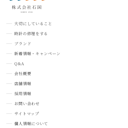
大切にしていること
時計の修理をする
ブランド
新着情報・キャンペーン
Q&A
会社概要
店舗情報
採用情報
お問い合わせ
サイトマップ
個人情報について