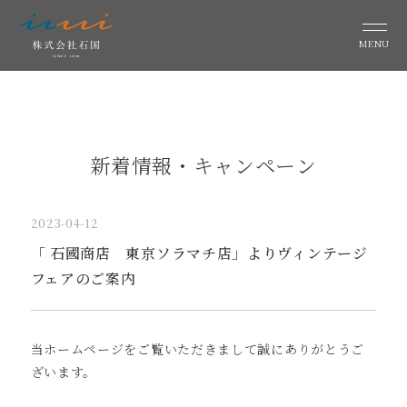
MENU
新着情報・キャンペーン
2023-04-12
「 石國商店 東京ソラマチ店」よりヴィンテージ
フェアのご案内
当ホームページをご覧いただきまして誠にありがとうご
ざいます。