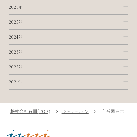
2026年
2025年
2024年
2023年
2022年
2021年
株式会社石国(TOP)
キャンペーン
「 石國商店 東