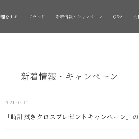
修理をする
ブランド
新着情報・キャンペーン
Q&A
会
新着情報・キャンペーン
2021-07-14
「時計拭きクロスプレゼントキャンペーン」の