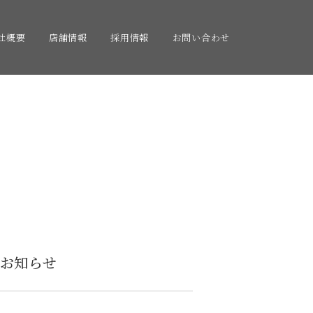
社概要
店舗情報
採用情報
お問い合わせ
お知らせ