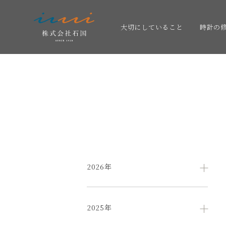
大切にしていること
時計の
2026年
2025年