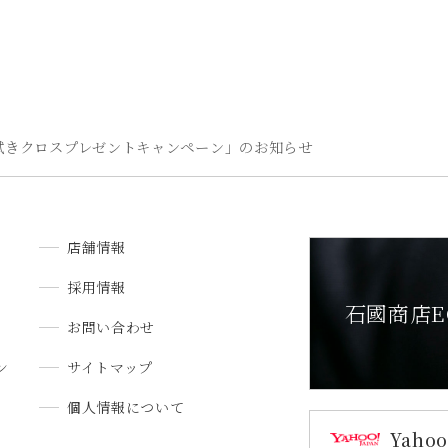
拭きクロスプレゼントキャンペーン」のお知らせ
店舗情報
採用情報
石國商店E
お問い合わせ
ン
サイトマップ
個人情報について
Yah