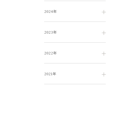
2024年
2023年
2022年
2021年