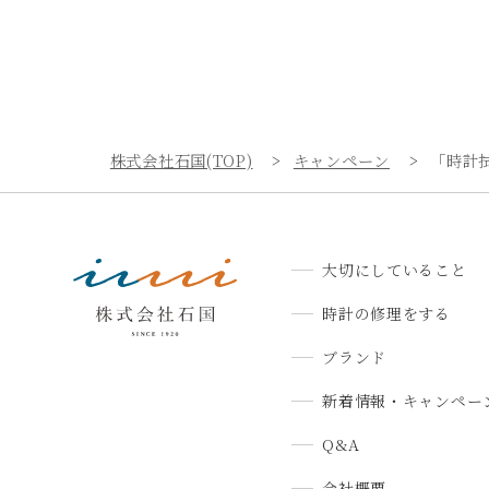
株式会社石国(TOP)
キャンペーン
「時計
大切にしていること
時計の修理をする
ブランド
新着情報・キャンペー
Q&A
会社概要