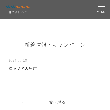
MENU
新着情報・キャンペーン
2024-03-28
松坂屋名古屋店
一覧へ戻る