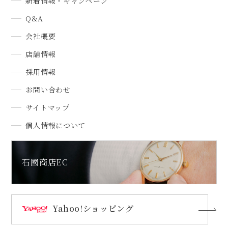
新着情報・キャンペーン
Q&A
会社概要
店舗情報
採用情報
お問い合わせ
サイトマップ
個人情報について
石國商店EC
Yahoo!ショッピング