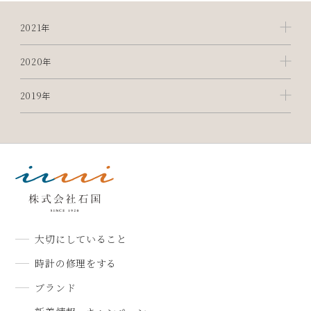
2021年
2020年
2019年
大切にしていること
時計の修理をする
ブランド