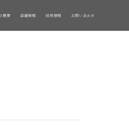
社概要
店舗情報
採用情報
お問い合わせ