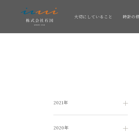
大切にしていること
時計の
2021年
2020年