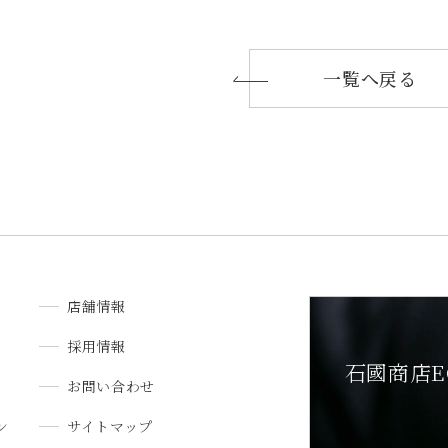
一覧へ戻る
店舗情報
採用情報
石國商店E
お問い合わせ
ン
サイトマップ