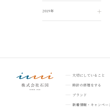
2019年
大切にしていること
時計の修理をする
ブランド
新着情報・キャンペー