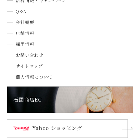
新着情報・キャンペーン
Q&A
会社概要
店舗情報
採用情報
お問い合わせ
サイトマップ
個人情報について
石國商店EC
Yahoo!ショッピング