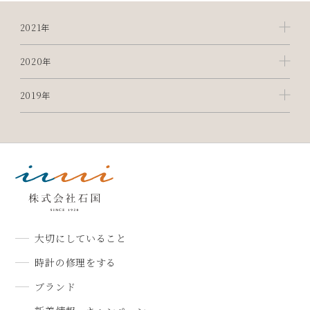
2021年
2020年
2019年
大切にしていること
時計の修理をする
ブランド