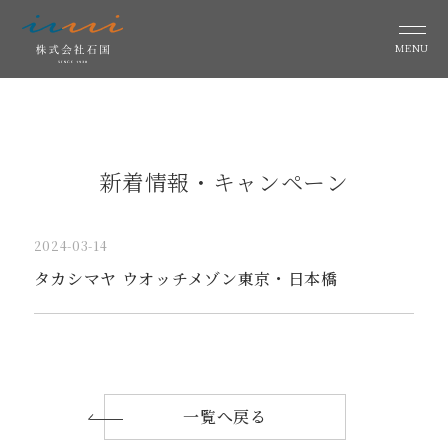
MENU
新着情報・キャンペーン
2024-03-14
タカシマヤ ウオッチメゾン東京・日本橋
一覧へ戻る