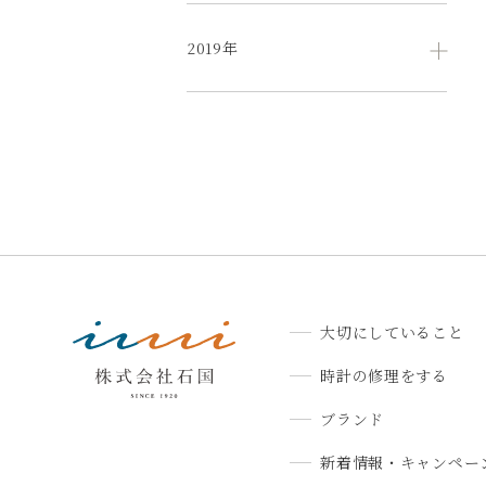
2019年
大切にしていること
時計の修理をする
ブランド
新着情報・キャンペー