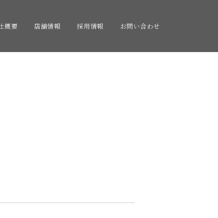
社概要
店舗情報
採用情報
お問い合わせ