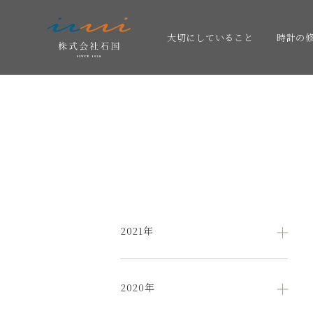
大切にしていること
時計の
2021年
2020年