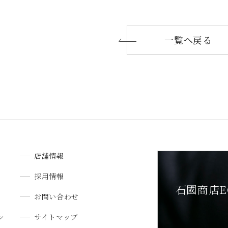
一覧へ戻る
店舗情報
採用情報
石國商店E
お問い合わせ
ン
サイトマップ