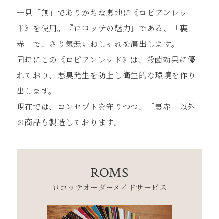
⼀⾒「無」でありがちな裏地に《ロピアンレッ
ド》を使⽤。『ロコッテの魅⼒』である、「裏
⾚」で、さり気無いおしゃれを演出します。
同時にこの《ロピアンレッド》は、殺菌効果に優
れており、悪臭発⽣を防⽌し衛⽣的な環境を作り
出します。
現在では、コンセプトを守りつつ、「裏⾚」以外
の商品も製造しております。
ROMS
ロコッテオーダーメイドサービス