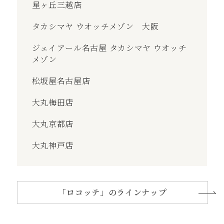
星ヶ丘三越店
タカシマヤ ウオッチメゾン 大阪
ジェイアール名古屋 タカシマヤ ウオッチ
メゾン
松坂屋名古屋店
大丸梅田店
大丸京都店
大丸神戸店
「ロコッテ」のラインナップ