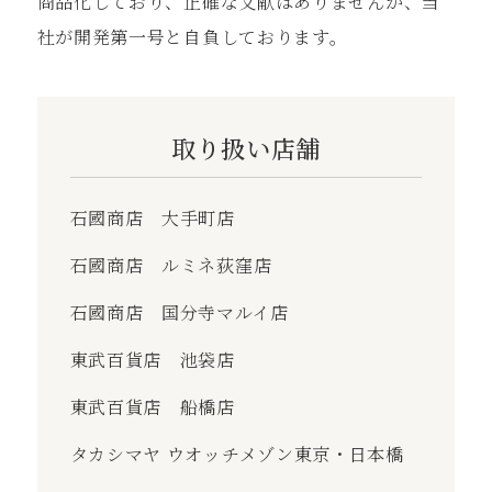
商品化しており、正確な⽂献はありませんが、当
社が開発第⼀号と⾃負しております。
取り扱い店舗
石國商店 大手町店
石國商店 ルミネ荻窪店
石國商店 国分寺マルイ店
東武百貨店 池袋店
東武百貨店 船橋店
タカシマヤ ウオッチメゾン東京・日本橋