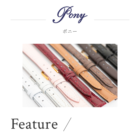
ポニー
Feature