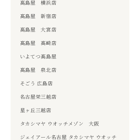
髙島屋 横浜店
髙島屋 新宿店
髙島屋 大宮店
髙島屋 高崎店
いよてつ髙島屋
髙島屋 泉北店
そごう 広島店
名古屋栄三越店
星ヶ丘三越店
タカシマヤ ウオッチメゾン 大阪
ジェイアール名古屋 タカシマヤ ウオッチ