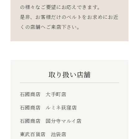
の様々なご要望にお応えできます。
是⾮、お客様だけのベルトをお求めにお近
くの店舗へご来店下さい。
取り扱い店舗
石國商店 大手町店
石國商店 ルミネ荻窪店
石國商店 国分寺マルイ店
東武百貨店 池袋店