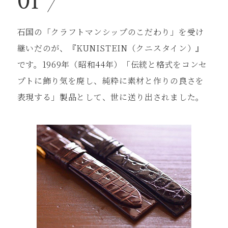
01
⽯国の「クラフトマンシップのこだわり」を受け
継いだのが、『KUNISTEIN（クニスタイン）』
です。1969年（昭和44年）「伝統と格式をコンセ
プトに飾り気を廃し、純粋に素材と作りの良さを
表現する」製品として、世に送り出されました。