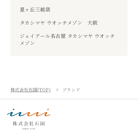
星ヶ丘三越店
タカシマヤ ウオッチメゾン 大阪
ジェイアール名古屋 タカシマヤ ウオッチ
メゾン
株式会社石国(TOP)
ブランド