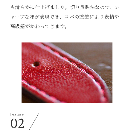
も滑らかに仕上げました。切り⾝製法なので、シ
ャープな味が表現でき、コバの塗装により表情や
⾼級感がかわってきます。
Feature
02