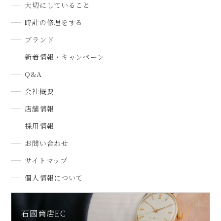
大切にしていること
時計の修理をする
ブランド
新着情報・キャンペーン
Q&A
会社概要
店舗情報
採用情報
お問い合わせ
サイトマップ
個人情報について
石國商店EC