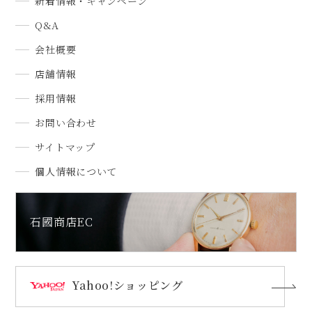
新着情報・キャンペーン
Q&A
会社概要
店舗情報
採用情報
お問い合わせ
サイトマップ
個人情報について
石國商店EC
Yahoo!ショッピング