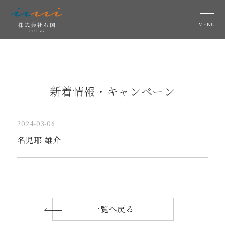
MENU
新着情報・キャンペーン
2024-03-06
名児耶 雄介
一覧へ戻る