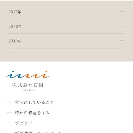
2021年
2020年
2019年
大切にしていること
時計の修理をする
ブランド