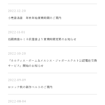
2022-12-20
小売店各店 年末年始営業時間のご案内
2022-11-01
石國商店ルミネ荻窪店より営業時間変更のお知らせ
2022-10-20
「カルティエ・ボーム＆メルシエ・ジャガールクルト公認電池交換
サービス」開始のお知らせ
2022-09-09
ロコッテ秋の新作ベルトのご案内
2022-08-04