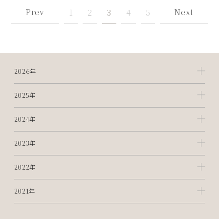
Prev
Next
1
2
3
4
5
2026年
2025年
2024年
2023年
2022年
2021年