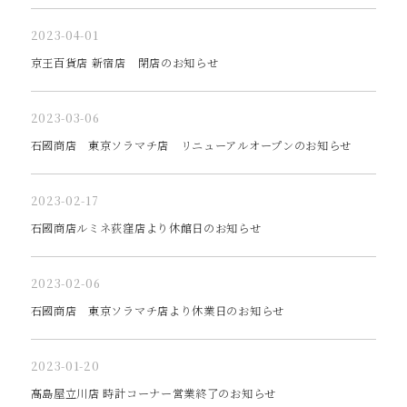
2023-04-01
京王百貨店 新宿店 閉店のお知らせ
2023-03-06
石國商店 東京ソラマチ店 リニューアルオープンのお知らせ
2023-02-17
石國商店ルミネ荻窪店より休館日のお知らせ
2023-02-06
石國商店 東京ソラマチ店より休業日のお知らせ
2023-01-20
髙島屋立川店 時計コーナー営業終了のお知らせ