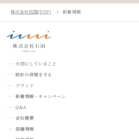
株式会社石国(TOP)
新着情報
大切にしていること
時計の修理をする
ブランド
新着情報・キャンペーン
Q&A
会社概要
店舗情報