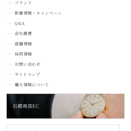
ブランド
新着情報・キャンペーン
Q&A
会社概要
店舗情報
採用情報
お問い合わせ
サイトマップ
個人情報について
石國商店EC