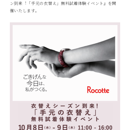
ン到来︕「⼿元の⾐替え」無料試着体験イベント』を開
催いたします。