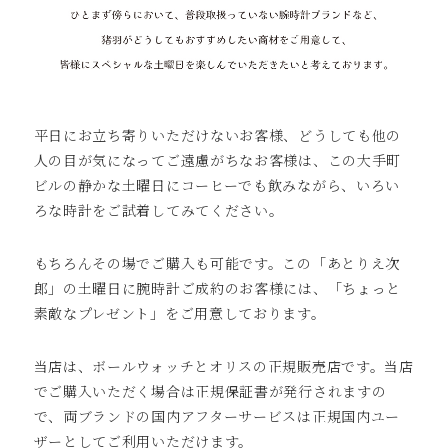
平日にお立ち寄りいただけないお客様、どうしても他の
人の目が気になってご遠慮がちなお客様は、この大手町
ビルの静かな土曜日にコーヒーでも飲みながら、いろい
ろな時計をご試着してみてください。
もちろんその場でご購入も可能です。この「あとりえ次
郎」の土曜日に腕時計ご成約のお客様には、「ちょっと
素敵なプレゼント」をご用意しております。
当店は、ボールウォッチとオリスの正規販売店です。当店
でご購入いただく場合は正規保証書が発行されますの
で、両ブランドの国内アフターサービスは正規国内ユー
ザーとしてご利用いただけます。