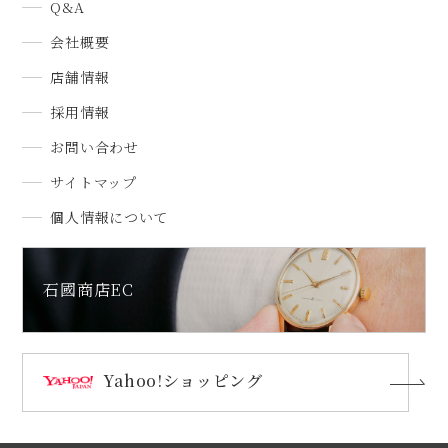
Q&A
会社概要
店舗情報
採用情報
お問い合わせ
サイトマップ
個人情報について
石國商店EC
Yahoo!ショッピング