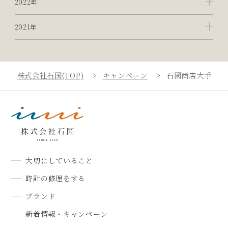
2022年
2021年
株式会社石国(TOP)
キャンペーン
石國商店大手町店
大切にしていること
時計の修理をする
ブランド
新着情報・キャンペーン