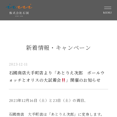
MENU
新着情報・キャンペーン
2023-12-11
石國商店大手町店より「あとりえ次郎 ボールウ
ォッチとオリスの大試着会
」開催のお知らせ
2023年12月16日（土）と23日（土）の両日、
石國商店 大手町店は「あとりえ次郎」に変身します。