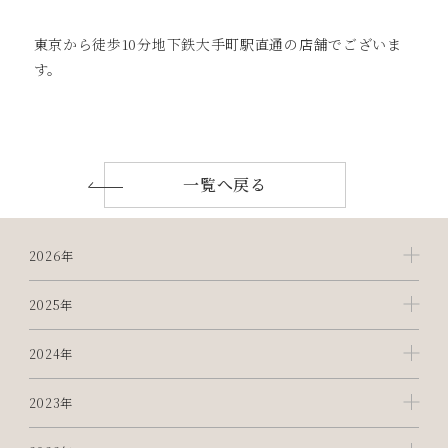
東京から徒歩10分地下鉄大手町駅直通の店舗でございま
す。
一覧へ戻る
2026年
2025年
2024年
2023年