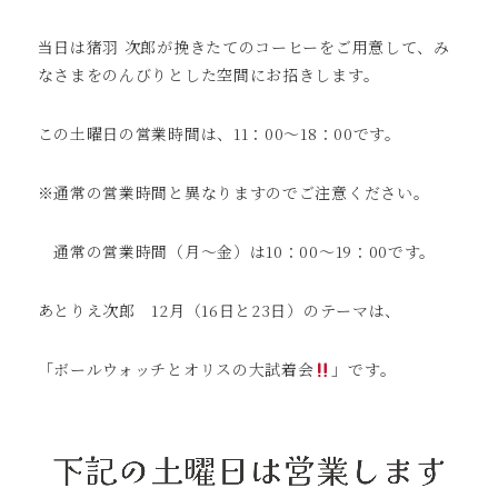
当日は猪羽 次郎が挽きたてのコーヒーをご用意して、み
なさまをのんびりとした空間にお招きします。
この土曜日の営業時間は、11：00～18：00です。
※通常の営業時間と異なりますのでご注意ください。
通常の営業時間（月～金）は10：00～19：00です。
あとりえ次郎 12月（16日と23日）のテーマは、
「ボールウォッチとオリスの大試着会
」です。