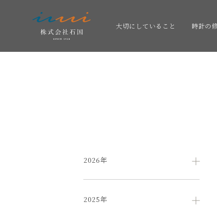
大切にしていること
時計の
2026年
2025年