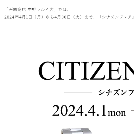
「石國商店 中野マルイ店」では、
2024年4月1日（月）から4月30日（火）まで、「シチズンフェ