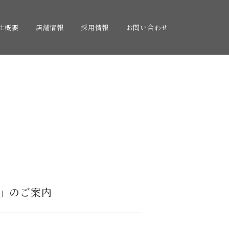
社概要
店舗情報
採用情報
お問い合わせ
」のご案内