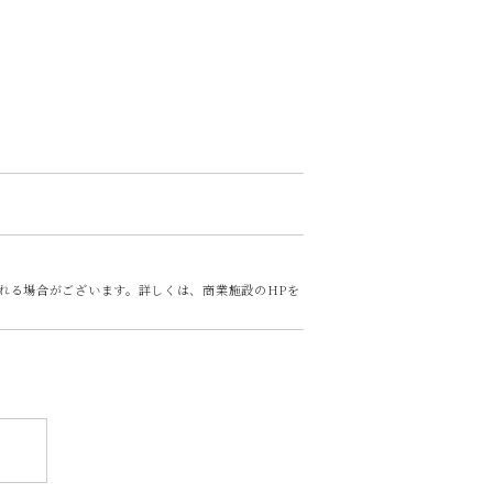
れる場合がございます。詳しくは、商業施設のHPを