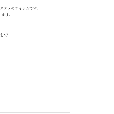
ススメのアイテムです。
ります。
）まで