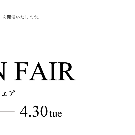
ア」を開催いたします。