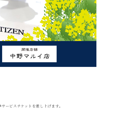
浄サービスチケットを差し上げます。