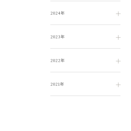
2024年
2023年
2022年
2021年