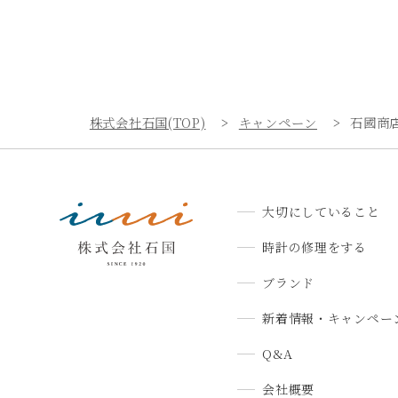
株式会社石国(TOP)
キャンペーン
石國商
大切にしていること
時計の修理をする
ブランド
新着情報・キャンペー
Q&A
会社概要