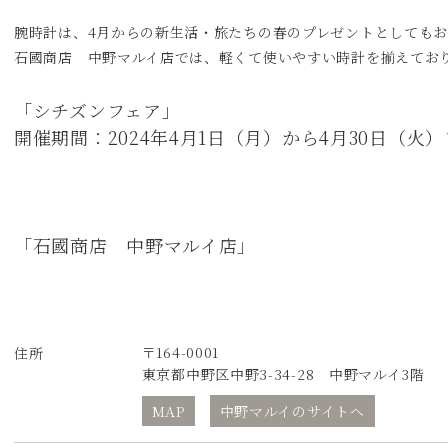
腕時計は、4月からの新生活・旅たちの春のプレゼントとしてもお
石國商店 中野マルイ店では、軽くて使いやすい時計を揃えてお
「シチズンフェア」
開催期間：2024年4月1日（月）から4月30日（火
「石國商店 中野マルイ店」
〒164-0001
住所
東京都中野区中野3-34-28 中野マルイ3階
MAP
中野マルイのサイトへ