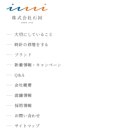
大切にしていること
時計の修理をする
ブランド
新着情報・キャンペーン
Q&A
会社概要
店舗情報
採用情報
お問い合わせ
サイトマップ