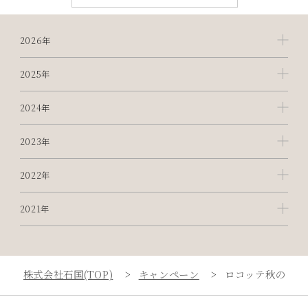
2026年
2025年
2024年
2023年
2022年
2021年
株式会社石国(TOP)
キャンペーン
ロコッテ秋の新作