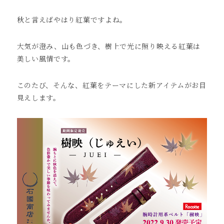
秋と言えばやはり紅葉ですよね。
大気が澄み、山も色づき、樹上で光に照り映える紅葉は
美しい風情です。
このたび、そんな、紅葉をテーマにした新アイテムがお目
見えします。