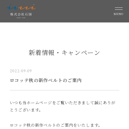
MENU
新着情報・キャンペーン
2022-09-09
ロコッテ秋の新作ベルトのご案内
いつも当ホームページをご覧いただきまして誠にありが
とうございます。
ロコッテ秋の新作ベルトのご案内をいたします。