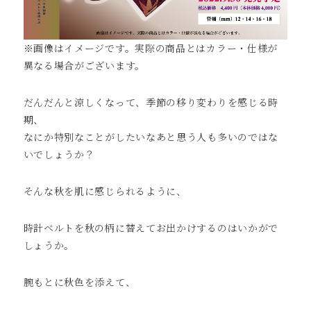
※画像はイメージです。実際の商品とはカラー・仕様が
異なる場合がございます。
だんだんと涼しくなって、季節の移り変わりを感じる時
期、
なにか特別なことがしたいなあと思う人も多いのではな
いでしょうか？
そんな秋を肌に感じられるように、
時計ベルトを秋の柄に替えてお出かけするのはいかがで
しょうか。
腕もとに秋色を添えて、