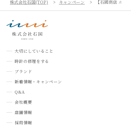
株式会社石国(TOP)
キャンペーン
【石國商店 ルミ
大切にしていること
時計の修理をする
ブランド
新着情報・キャンペーン
Q&A
会社概要
店舗情報
採用情報