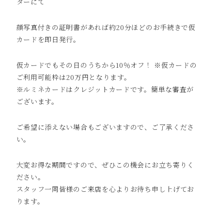
ターにて
顔写真付きの証明書があれば約20分ほどのお手続きで仮
カードを即日発行。
仮カードでもその日のうちから10％オフ！ ※仮カードの
ご利用可能枠は20万円となります。
※ルミネカードはクレジットカードです。簡単な審査が
ございます。
ご希望に添えない場合もございますので、ご了承くださ
い。
大変お得な期間ですので、ぜひこの機会にお立ち寄りく
ださい。
スタッフ一同皆様のご来店を心よりお待ち申し上げてお
ります。