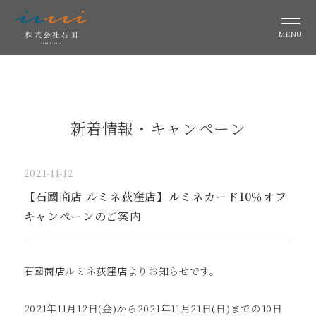
MENU
新着情報・キャンペーン
2021-11-12
【石國商店 ルミネ荻窪店】ルミネカード10％オフ
キャンペーンのご案内
石國商店ルミネ荻窪店よりお知らせです。
2021年11月12日(金)から2021年11月21日(日)までの10日