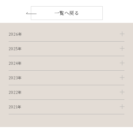
一覧へ戻る
2026年
2025年
2024年
2023年
2022年
2021年