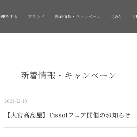
修理をする
ブランド
新着情報・キャンペーン
Q&A
会
新着情報・キャンペーン
2021-12-10
【大宮髙島屋】Tissotフェア開催のお知らせ