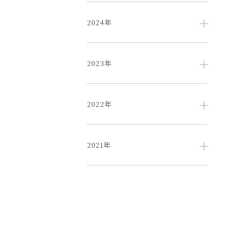
2024年
2023年
2022年
2021年