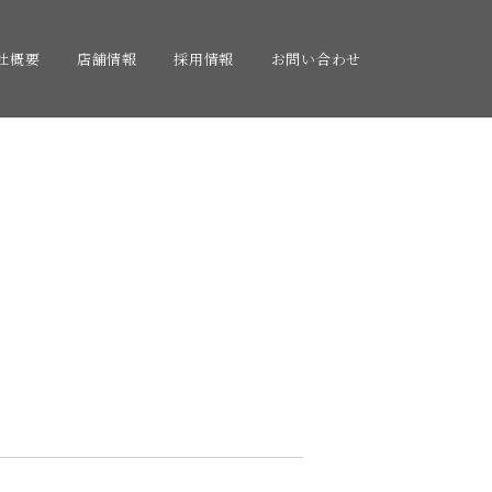
社概要
店舗情報
採用情報
お問い合わせ