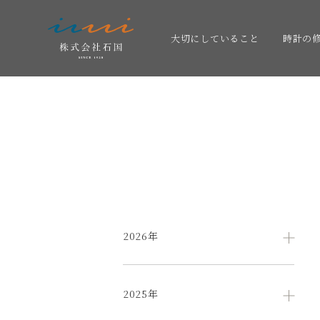
大切にしていること
時計の
2026年
2025年