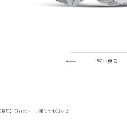
一覧へ戻る
島屋】Tissotフェア開催のお知らせ