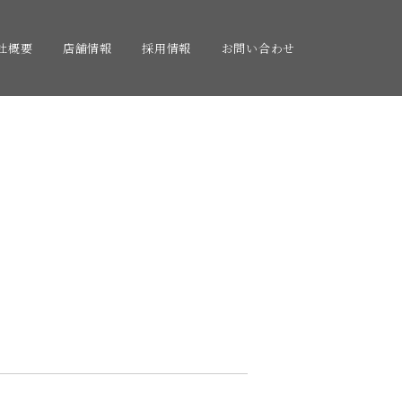
社概要
店舗情報
採用情報
お問い合わせ