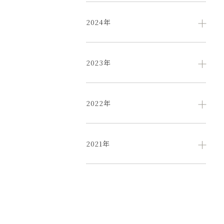
2024年
2023年
2022年
2021年