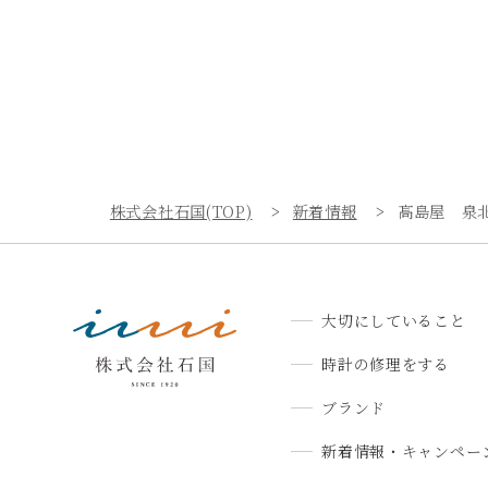
株式会社石国(TOP)
新着情報
髙島屋 泉
大切にしていること
時計の修理をする
ブランド
新着情報・キャンペー