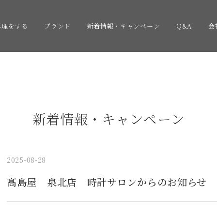
修理をする
ブランド
新着情報・キャンペーン
Q&A
会
新着情報・キャンペーン
2025-08-28
髙島屋 泉北店 時計サロンからのお知らせ