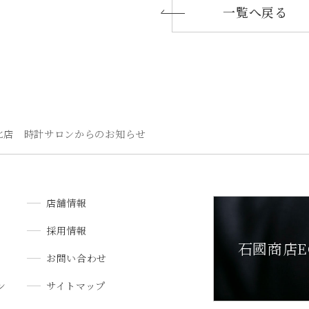
一覧へ戻る
北店 時計サロンからのお知らせ
店舗情報
採用情報
石國商店E
お問い合わせ
ン
サイトマップ