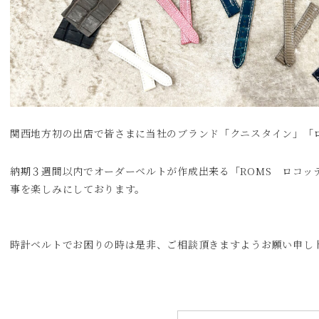
関西地方初の出店で皆さまに当社のブランド「クニスタイン」「
納期３週間以内でオーダーベルトが作成出来る「ROMS ロコッ
事を楽しみにしております。
時計ベルトでお困りの時は是非、ご相談頂きますようお願い申し