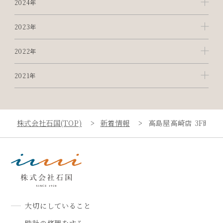
2024年
2023年
2022年
2021年
株式会社石国(TOP)
新着情報
高島屋高崎店 3F時計
大切にしていること