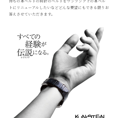
持ちの革ベルトの時計のベルトをワンランク上の革ベル
トにリニューアルしたいなどどんな要望にもできる限りお
答えさせていただきます。