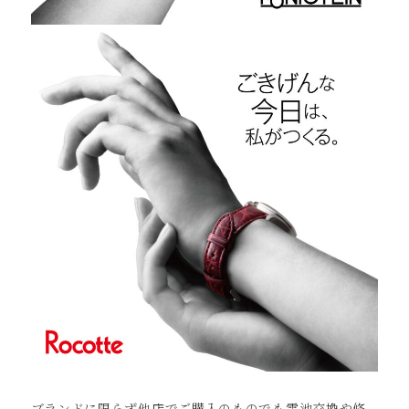
ブランドに限らず他店でご購入のものでも電池交換や修