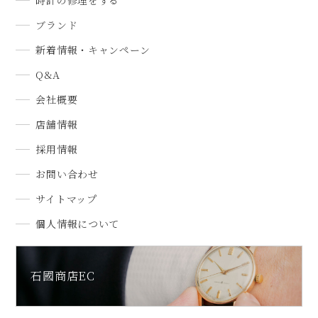
時計の修理をする
ブランド
新着情報・キャンペーン
Q&A
会社概要
店舗情報
採用情報
お問い合わせ
サイトマップ
個人情報について
石國商店EC