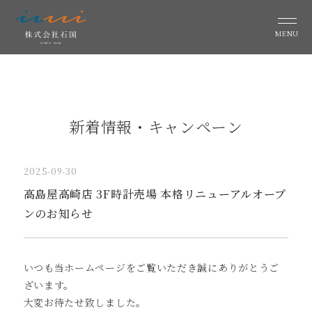
MENU
新着情報・キャンペーン
2025-09-30
高島屋高崎店 3F時計売場 本格リニューアルオープ
ンのお知らせ
いつも当ホームページをご覧いただき誠にありがとうご
ざいます。
大変お待たせ致しました。