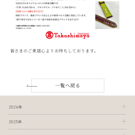
皆さまのご来店心よりお待ちしております。
一覧へ戻る
2026年
2025年