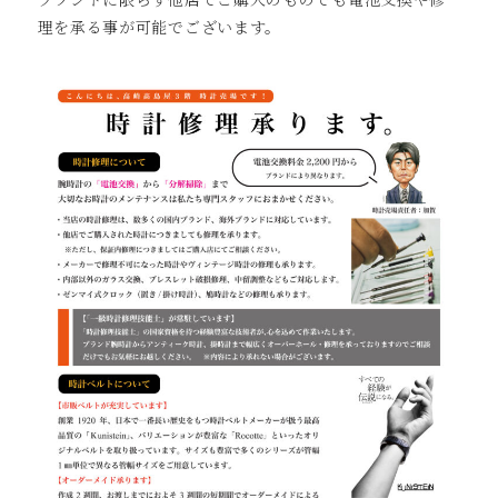
理を承る事が可能でございます。