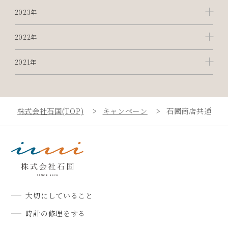
2023年
2022年
2021年
株式会社石国(TOP)
キャンペーン
石國商店共通 「
大切にしていること
時計の修理をする