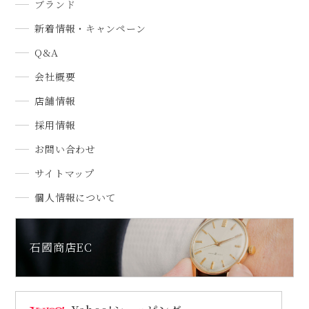
ブランド
新着情報・キャンペーン
Q&A
会社概要
店舗情報
採用情報
お問い合わせ
サイトマップ
個人情報について
石國商店EC