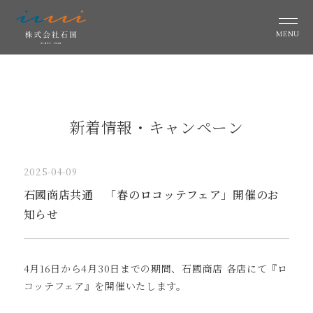
MENU
新着情報・キャンペーン
2025-04-09
石國商店共通 「春のロコッテフェア」開催のお
知らせ
4月16日から4月30日までの期間、石國商店 各店にて『ロ
コッテフェア』を開催いたします。