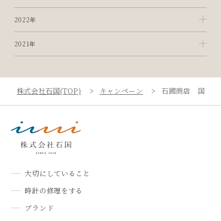
2022年
2021年
株式会社石国(TOP)
キャンペーン
石國商店 国分寺
大切にしていること
時計の修理をする
ブランド