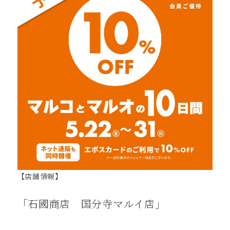
【店舗情報】
「石國商店 国分寺マルイ店」