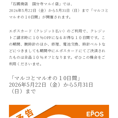
「石國商店 国分寺マルイ店」では、
2026年5月22日（金）から5月31日（日）まで「マルコと
マルオの１0日間」が開催されます。
エポスカード（クレジット払い）のご利用で、クレジッ
トご請求時に１０％OFFになるお得な１０日間です。こ
の期間、腕時計のほか、修理、電池交換、時計ベルトな
どにつきましても期間中にエポスカードにてご決済され
たものは全品１０％オフとなります。ぜひこの機会をご
利用くださいませ。
「マルコとマルオの１0日間」
2026年5月22日（金）から5月31日
（日）まで