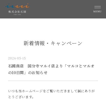
MENU
新着情報・キャンペーン
2026-05-15
石國商店 国分寺マルイ店より「マルコとマルオ
の10日間」のお知らせ
いつも当ホームページをご覧いただきまして誠にありが
とうございます。