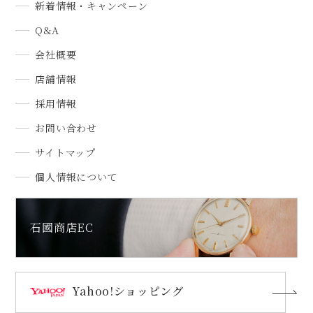
新着情報・キャンペーン
Q&A
会社概要
店舗情報
採用情報
お問い合わせ
サイトマップ
個人情報について
石國商店EC
Yahoo!ショッピング