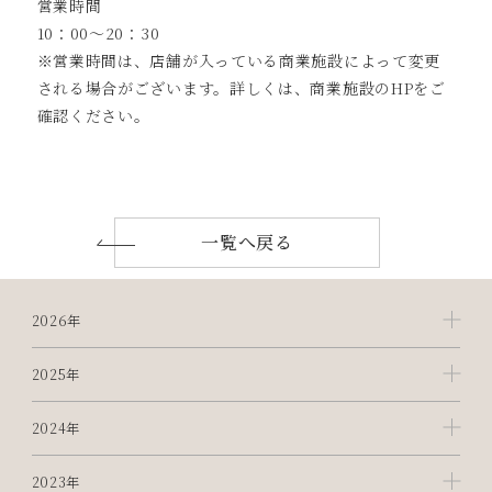
営業時間
10：00～20：30
※営業時間は、店舗が入っている商業施設によって変更
される場合がございます。詳しくは、商業施設のHPをご
確認ください。
一覧へ戻る
2026年
2025年
2024年
2023年