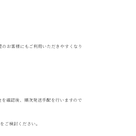
望のお客様にもご利用いただきやすくなり
金を確認後、順次発送手配を行いますので
用をご検討ください。