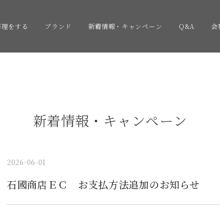
修理をする
ブランド
新着情報・キャンペーン
Q&A
会
新着情報・キャンペーン
2026-06-01
石國商店ＥＣ お支払方法追加のお知らせ