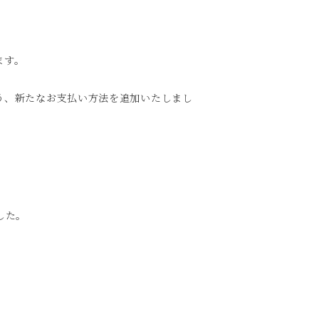
ます。
う、新たなお支払い方法を追加いたしまし
した。