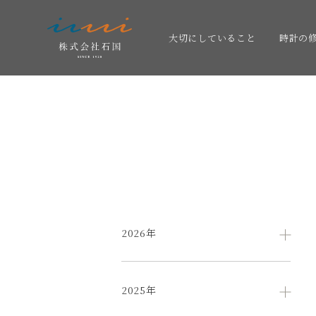
大切にしていること
時計の
2026年
2025年