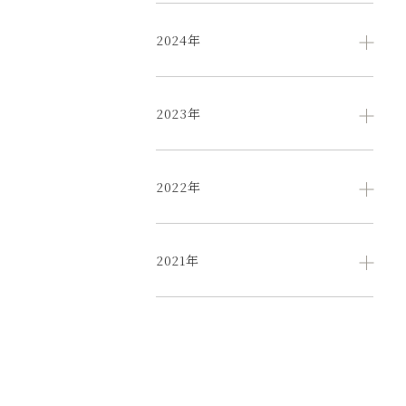
2024年
2023年
2022年
2021年