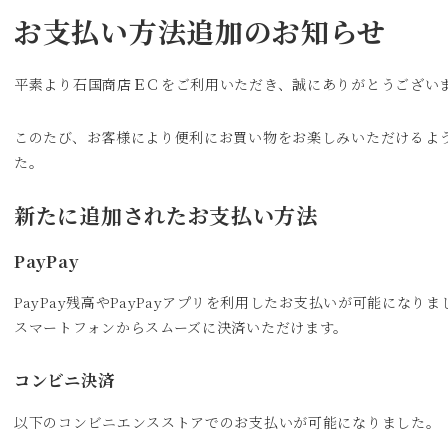
お支払い方法追加のお知らせ
平素より石国商店ＥＣをご利用いただき、誠にありがとうござい
このたび、お客様により便利にお買い物をお楽しみいただけるよ
た。
新たに追加されたお支払い方法
PayPay
PayPay残高やPayPayアプリを利用したお支払いが可能になりま
スマートフォンからスムーズに決済いただけます。
コンビニ決済
以下のコンビニエンスストアでのお支払いが可能になりました。