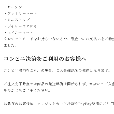
・ローソン
・ファミリーマート
・ミニストップ
・デイリーヤマザキ
・セイコーマート
クレジットカードをお持ちでない方や、現金でのお支払いをご希
ました。
コンビニ決済をご利用のお客様へ
コンビニ決済をご利用の場合、ご入金確認後の発送となります。
ご注文完了時点では商品の発送準備は開始されず、当店にてご入
あらかじめご了承ください。
お急ぎのお客様は、クレジットカード決済やPayPay決済のご利