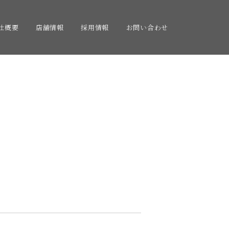
社概要
店舗情報
採用情報
お問い合わせ